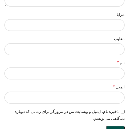
مزایا
معایب
*
نام
*
ایمیل
ذخیره نام، ایمیل و وبسایت من در مرورگر برای زمانی که دوباره
دیدگاهی می‌نویسم.