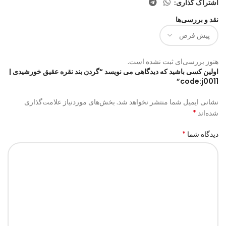
اشتراک گذاری:
نقد و بررسی‌ها
هنوز بررسی‌ای ثبت نشده است.
اولین کسی باشید که دیدگاهی می نویسد “گردن بند نقره عقیق خورشیدی |
code:j0011”
نشانی ایمیل شما منتشر نخواهد شد.
بخش‌های موردنیاز علامت‌گذاری
*
شده‌اند
*
دیدگاه شما