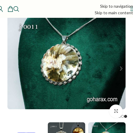
Skip to navigation
Skip to main content
بزرگنمایی تصویر