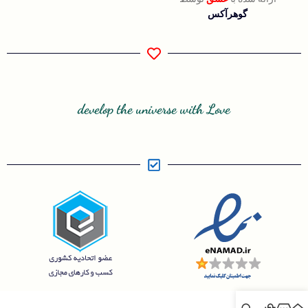
گوهرآکس
develop the universe with Love