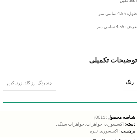
ابعاد نگین
طول: 4.55 سانتی متر
عرض: 4.55 سانتی متر
توضیحات تکمیلی
رنگ
چند رنگ
,
رز گلد
,
زرد
,
کرم
شناسه محصول:
j0011
دسته:
اکسسوری، جواهرات
,
جواهرات سنگی
برچسب:
اکسسوری
,
نقره