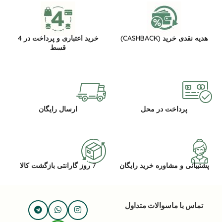
هدیه نقدی خرید (CASHBACK)
خرید اعتباری و پرداخت در 4
قسط
پرداخت در محل
ارسال رایگان
پشتیبانی و مشاوره خرید رایگان
7 روز گارانتی بازگشت کالا
تماس با ما
سوالات متداول