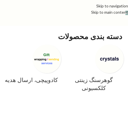
Skip to navigation
Skip to main content
دسته بندی محصولات
گوهرسنگ زینتی
کادوپیچی، ارسال هدیه
کلکسیونی