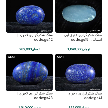
سنگ شکرگزاری عقیق آبی
سنگ شکرگزاری لاجورد |
آسمانی | code:gs15
code:gs42
تومان
1,040,000
تومان
982,000
سنگ شکرگزاری لاجورد |
سنگ شکرگزاری لاجورد |
code:gs43
code:gs41
تومان
892,000
تومان
1,040,000