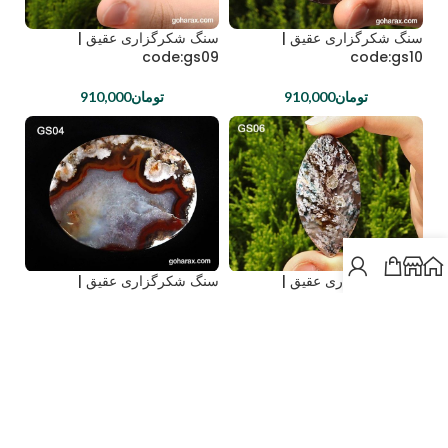
سنگ شکرگزاری عقیق |
سنگ شکرگزاری عقیق |
code:gs09
code:gs10
تومان
910,000
تومان
910,000
سنگ شکرگزاری عقیق |
سنگ شکرگزاری عقیق |
code:gs04
code:gs06
تومان
910,000
تومان
910,000