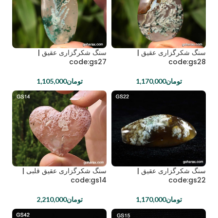
سنگ شکرگزاری عقیق |
سنگ شکرگزاری عقیق |
code:gs27
code:gs28
تومان
1,170,000
تومان
1,105,000
سنگ شکرگزاری عقیق |
سنگ شکرگزاری عقیق قلبی |
code:gs14
code:gs22
تومان
1,170,000
تومان
2,210,000