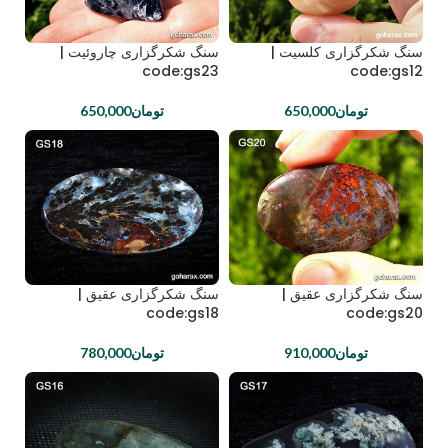
سنگ شکرگزاری کلسیت |
سنگ شکرگزاری چاروئیت |
code:gs23
code:gs12
تومان
650,000
تومان
650,000
سنگ شکرگزاری عقیق |
سنگ شکرگزاری عقیق |
code:gs18
code:gs20
تومان
910,000
تومان
780,000