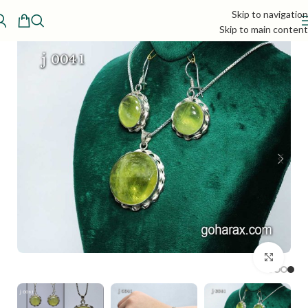
Skip to navigation
Skip to main content
بزرگنمایی تصویر