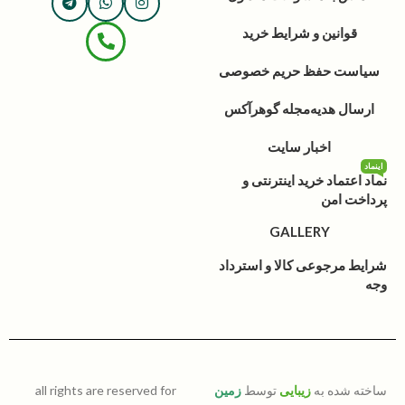
قوانین و شرایط خرید
سیاست حفظ حریم خصوصی
ارسال هدیه
مجله گوهرآکس
اخبار سایت
اینماد
نماد اعتماد خرید اینترنتی و
پرداخت امن
GALLERY
شرایط مرجوعی کالا و استرداد
وجه
ساخته شده به
زیبایی
توسط
زمین
all rights are reserved for