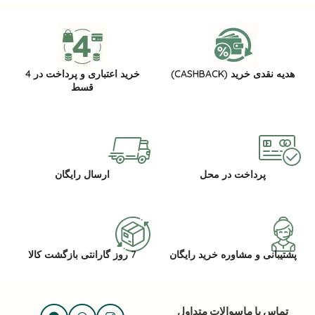
هدیه نقدی خرید (CASHBACK)
خرید اعتباری و پرداخت در 4
قسط
پرداخت در محل
ارسال رایگان
پشتیبانی و مشاوره خرید رایگان
7 روز گارانتی بازگشت کالا
تماس با ما
سوالات متداول