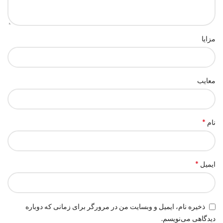
مزایا
معایب
*
نام
*
ایمیل
ذخیره نام، ایمیل و وبسایت من در مرورگر برای زمانی که دوباره
دیدگاهی می‌نویسم.