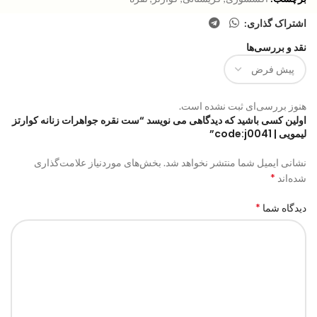
اشتراک گذاری:
نقد و بررسی‌ها
هنوز بررسی‌ای ثبت نشده است.
اولین کسی باشید که دیدگاهی می نویسد “ست نقره جواهرات زنانه کوارتز
لیمویی | code:j0041”
نشانی ایمیل شما منتشر نخواهد شد.
بخش‌های موردنیاز علامت‌گذاری
*
شده‌اند
*
دیدگاه شما