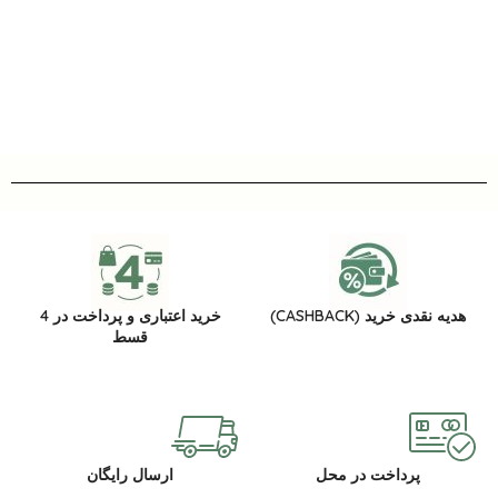
هدیه نقدی خرید (CASHBACK)
خرید اعتباری و پرداخت در 4
قسط
پرداخت در محل
ارسال رایگان