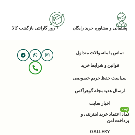
پشتیبانی و مشاوره خرید رایگان
7 روز گارانتی بازگشت کالا
تماس با ما
سوالات متداول
قوانین و شرایط خرید
سیاست حفظ حریم خصوصی
ارسال هدیه
مجله گوهرآکس
اخبار سایت
اینماد
نماد اعتماد خرید اینترنتی و
پرداخت امن
GALLERY