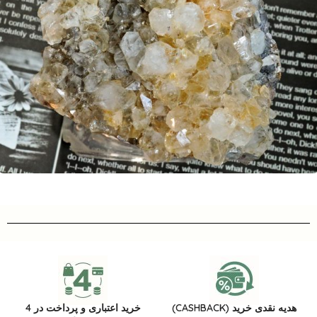
هدیه نقدی خرید (CASHBACK)
خرید اعتباری و پرداخت در 4