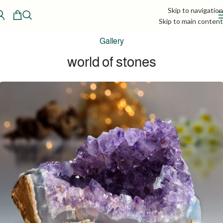
Skip to navigation
Skip to main content
Gallery
world of stones