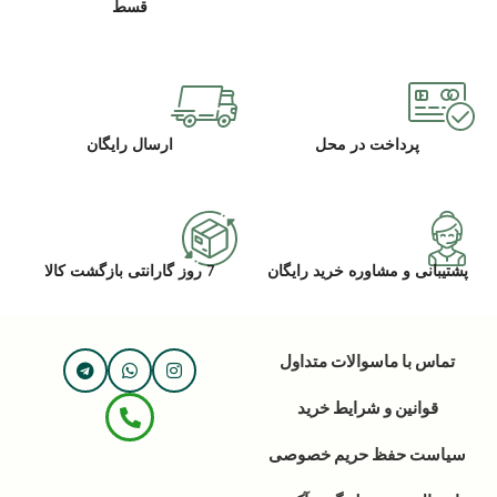
قسط
پرداخت در محل
ارسال رایگان
پشتیبانی و مشاوره خرید رایگان
7 روز گارانتی بازگشت کالا
تماس با ما
سوالات متداول
قوانین و شرایط خرید
سیاست حفظ حریم خصوصی