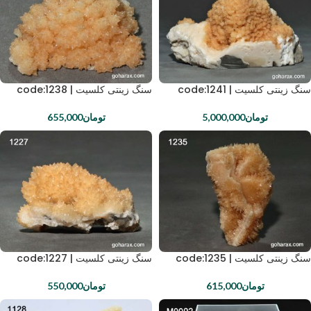
سنگ زینتی کلسیت | code:1241
سنگ زینتی کلسیت | code:1238
تومان
5,000,000
تومان
655,000
سنگ زینتی کلسیت | code:1235
سنگ زینتی کلسیت | code:1227
تومان
615,000
تومان
550,000