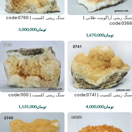
سنگ زینتی آراگونیت طلایی |
سنگ زینتی کلسیت | code:0760
code:0366
تومان
5,000,000
تومان
1,670,000
سنگ زینتی کلسیت | code:0741
سنگ زینتی کلسیت | code:1100
تومان
4,000,000
تومان
1,535,000