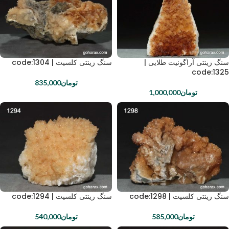
سنگ زینتی آراگونیت طلایی |
سنگ زینتی کلسیت | code:1304
code:1325
تومان
835,000
تومان
1,000,000
سنگ زینتی کلسیت | code:1298
سنگ زینتی کلسیت | code:1294
تومان
585,000
تومان
540,000