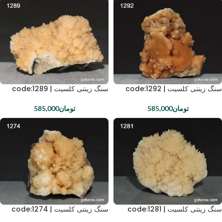
سنگ زینتی کلسیت | code:1292
سنگ زینتی کلسیت | code:1289
تومان
585,000
تومان
585,000
سنگ زینتی کلسیت | code:1281
سنگ زینتی کلسیت | code:1274