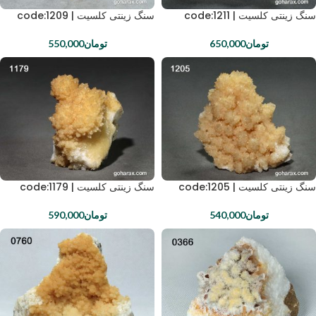
سنگ زینتی کلسیت | code:1211
سنگ زینتی کلسیت | code:1209
تومان
650,000
تومان
550,000
سنگ زینتی کلسیت | code:1205
سنگ زینتی کلسیت | code:1179
تومان
540,000
تومان
590,000