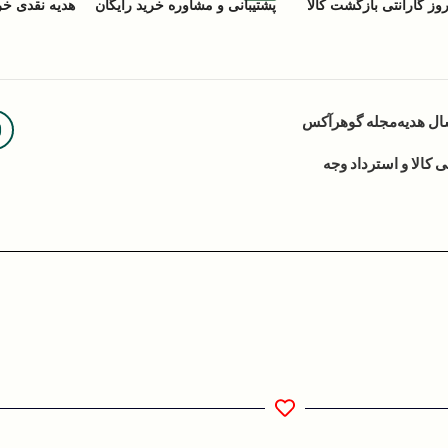
پشتیبانی و مشاوره خرید رایگان
هدیه نقدی خرید (ACK
ال هدیه
مجله گوهرآکس
کالا و استرداد وجه