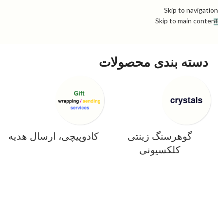
Skip to navigation
Skip to main content
دسته بندی محصولات
گوهرسنگ زینتی
کادوپیچی، ارسال هدیه
کلکسیونی