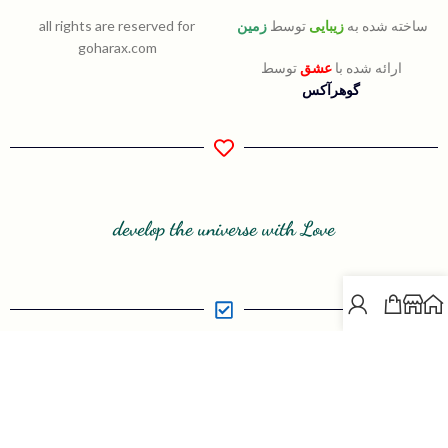
ساخته شده به
زیبایی
توسط
زمین
all rights are reserved for
goharax.com
ارائه شده با
عشق
توسط
گوهرآکس
develop the universe with Love