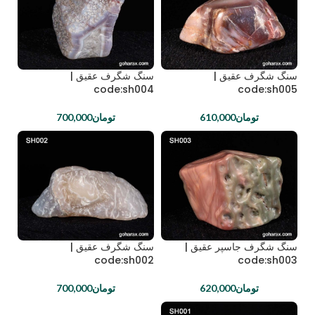
سنگ شگرف عقیق |
سنگ شگرف عقیق |
code:sh004
code:sh005
تومان
610,000
تومان
700,000
سنگ شگرف جاسپر عقیق |
سنگ شگرف عقیق |
code:sh002
code:sh003
تومان
620,000
تومان
700,000