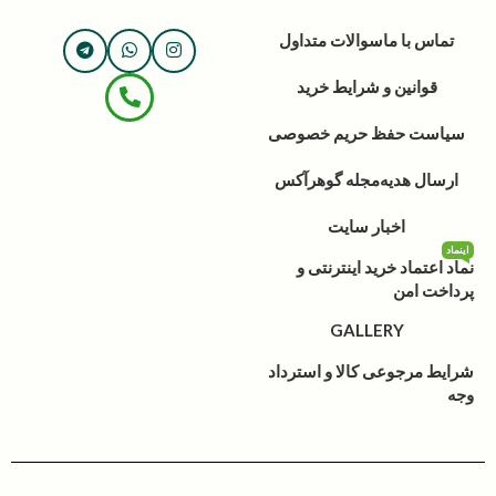
تماس با ما
سوالات متداول
قوانین و شرایط خرید
سیاست حفظ حریم خصوصی
ارسال هدیه
مجله گوهرآکس
اخبار سایت
اینماد
نماد اعتماد خرید اینترنتی و
پرداخت امن
GALLERY
شرایط مرجوعی کالا و استرداد
وجه