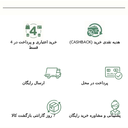
هدیه نقدی خرید (CASHBACK)
خرید اعتباری و پرداخت در 4
قسط
پرداخت در محل
ارسال رایگان
پشتیبانی و مشاوره خرید رایگان
7 روز گارانتی بازگشت کالا