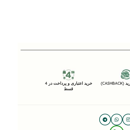
CASHB)
خرید اعتباری و پرداخت در 4
قسط