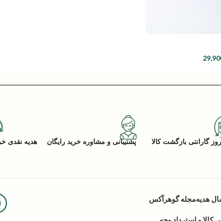
29,90
پشتیبانی و مشاوره خرید رایگان
هدیه نقدی خرید (ACK
ال هدیه
مجله گوهرآکس
کالا و استرداد وجه