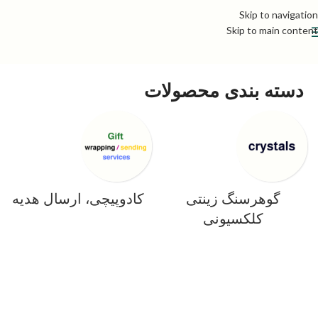
Skip to navigation
Skip to main content
دسته بندی محصولات
گوهرسنگ زینتی
کادوپیچی، ارسال هدیه
کلکسیونی