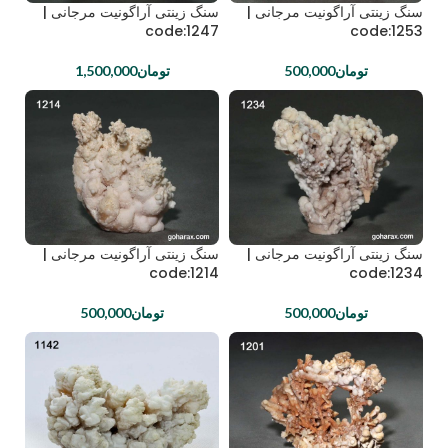
سنگ زینتی آراگونیت مرجانی |
سنگ زینتی آراگونیت مرجانی |
code:1247
code:1253
تومان
500,000
تومان
1,500,000
سنگ زینتی آراگونیت مرجانی |
سنگ زینتی آراگونیت مرجانی |
code:1214
code:1234
تومان
500,000
تومان
500,000