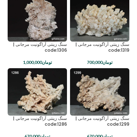
سنگ زینتی آراگونیت مرجانی |
سنگ زینتی آراگونیت مرجانی |
code:1306
code:1319
تومان
700,000
تومان
1,000,000
سنگ زینتی آراگونیت مرجانی |
سنگ زینتی آراگونیت مرجانی |
code:1286
code:1299
تومان
670,000
تومان
670,000