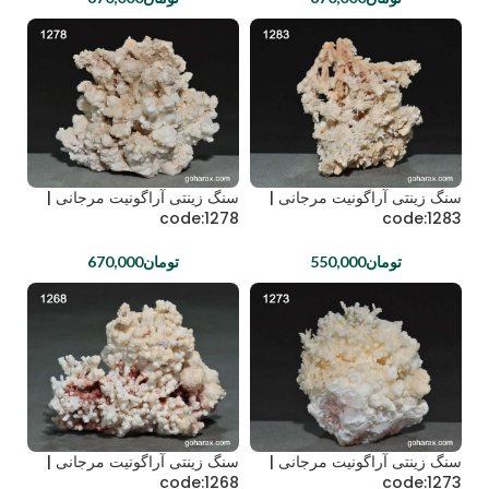
سنگ زینتی آراگونیت مرجانی |
سنگ زینتی آراگونیت مرجانی |
code:1278
code:1283
تومان
550,000
تومان
670,000
سنگ زینتی آراگونیت مرجانی |
سنگ زینتی آراگونیت مرجانی |
code:1268
code:1273