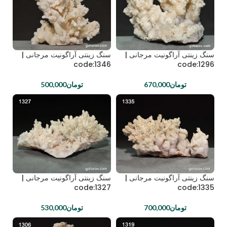
سنگ زینتی آراگونیت مرجانی |
سنگ زینتی آراگونیت مرجانی |
code:1346
code:1296
تومان
670,000
تومان
500,000
سنگ زینتی آراگونیت مرجانی |
سنگ زینتی آراگونیت مرجانی |
code:1327
code:1335
تومان
700,000
تومان
530,000