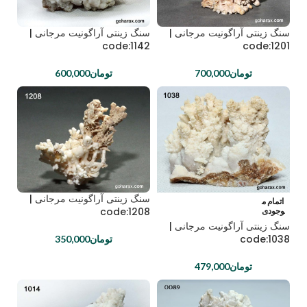
سنگ زینتی آراگونیت مرجانی |
سنگ زینتی آراگونیت مرجانی |
code:1142
code:1201
تومان
700,000
تومان
600,000
سنگ زینتی آراگونیت مرجانی |
اتمام م
code:1208
وجودی
سنگ زینتی آراگونیت مرجانی |
code:1038
تومان
350,000
تومان
479,000