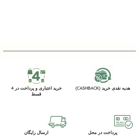
هدیه نقدی خرید (CASHBACK)
خرید اعتباری و پرداخت در 4
قسط
پرداخت در محل
ارسال رایگان