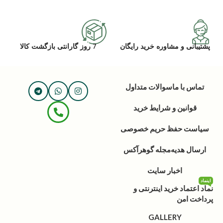
پشتیبانی و مشاوره خرید رایگان
7 روز گارانتی بازگشت کالا
تماس با ما
سوالات متداول
قوانین و شرایط خرید
سیاست حفظ حریم خصوصی
ارسال هدیه
مجله گوهرآکس
اخبار سایت
اینماد
نماد اعتماد خرید اینترنتی و
پرداخت امن
GALLERY