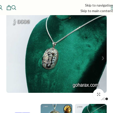
Skip to navigation
Skip to main content
بزرگنمایی تصویر