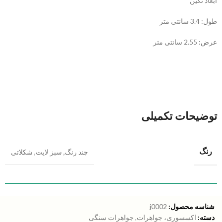
ابعاد نگین
طول: 3.4 سانتی متر
عرض: 2.55 سانتی متر
توضیحات تکمیلی
رنگ
چند رنگ
,
سبز لایت
,
شکلاتی
شناسه محصول:
j0002
دسته:
اکسسوری، جواهرات
,
جواهرات سنگی