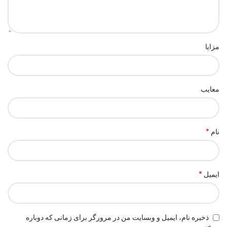
مزایا
معایب
*
نام
*
ایمیل
ذخیره نام، ایمیل و وبسایت من در مرورگر برای زمانی که دوباره