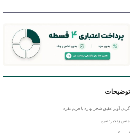
توضیحات
گردن آویز عقیق شجر بهاره با فریم نقره
جنس زنجیر: نقره