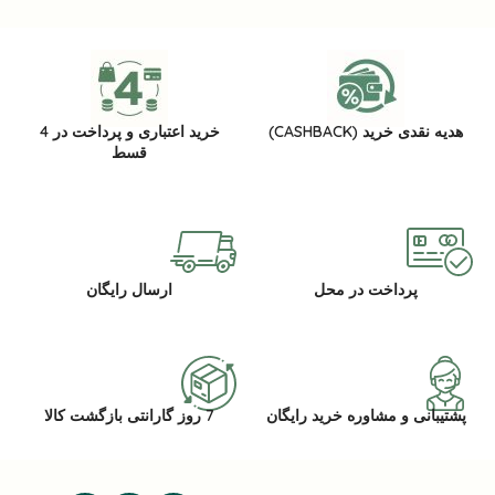
هدیه نقدی خرید (CASHBACK)
خرید اعتباری و پرداخت در 4
قسط
پرداخت در محل
ارسال رایگان
پشتیبانی و مشاوره خرید رایگان
7 روز گارانتی بازگشت کالا