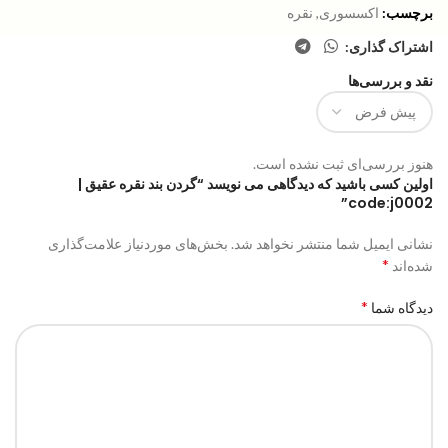
برچسب:
اکسسوری
,
نقره
اشتراک گذاری:
نقد و بررسی‌ها
هنوز بررسی‌ای ثبت نشده است.
اولین کسی باشید که دیدگاهی می نویسد “گردن بند نقره عقیق |
code:j0002”
نشانی ایمیل شما منتشر نخواهد شد.
بخش‌های موردنیاز علامت‌گذاری
*
شده‌اند
*
دیدگاه شما