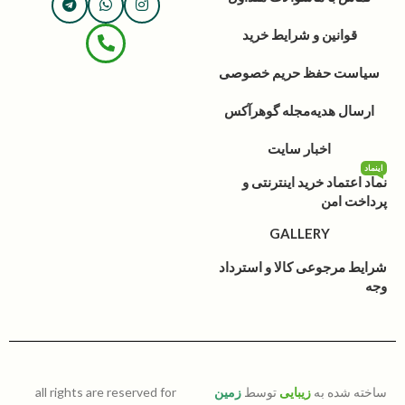
قوانین و شرایط خرید
سیاست حفظ حریم خصوصی
ارسال هدیه
مجله گوهرآکس
اخبار سایت
اینماد
نماد اعتماد خرید اینترنتی و
پرداخت امن
GALLERY
شرایط مرجوعی کالا و استرداد
وجه
ساخته شده به
زیبایی
توسط
زمین
all rights are reserved for