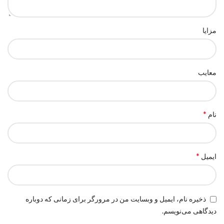
مزایا
معایب
*
نام
*
ایمیل
ذخیره نام، ایمیل و وبسایت من در مرورگر برای زمانی که دوباره
دیدگاهی می‌نویسم.