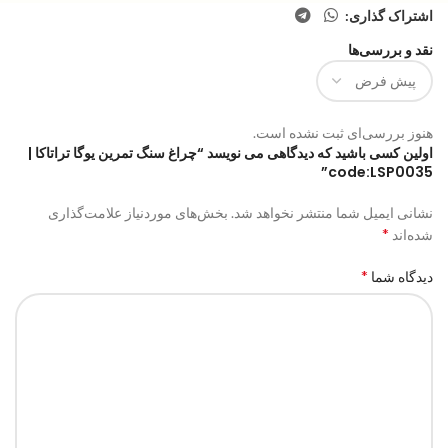
اشتراک گذاری:
نقد و بررسی‌ها
هنوز بررسی‌ای ثبت نشده است.
اولین کسی باشید که دیدگاهی می نویسد “چراغ سنگ تمرین یوگا تراتاکا |
code:LSP0035”
نشانی ایمیل شما منتشر نخواهد شد.
بخش‌های موردنیاز علامت‌گذاری
*
شده‌اند
*
دیدگاه شما