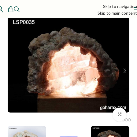
Skip to navigation
Skip to main content
بزرگنمایی تصویر