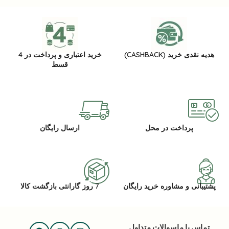
هدیه نقدی خرید (CASHBACK)
خرید اعتباری و پرداخت در 4
قسط
پرداخت در محل
ارسال رایگان
پشتیبانی و مشاوره خرید رایگان
7 روز گارانتی بازگشت کالا
تماس با ما
سوالات متداول