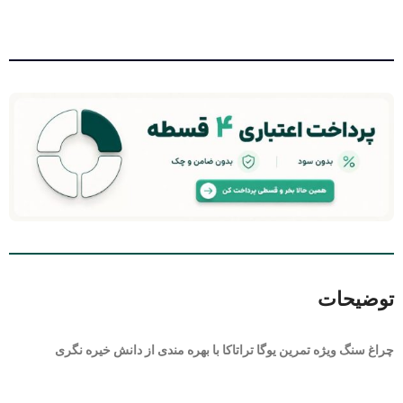
توضیحات
چراغ سنگ ویژه تمرین یوگا تراتاکا با بهره مندی از دانش خیره نگری