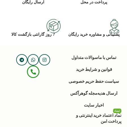
پرداخت در محل
ارسال رایگان
پشتیبانی و مشاوره خرید رایگان
7 روز گارانتی بازگشت کالا
تماس با ما
سوالات متداول
قوانین و شرایط خرید
سیاست حفظ حریم خصوصی
ارسال هدیه
مجله گوهرآکس
اخبار سایت
اینماد
نماد اعتماد خرید اینترنتی و
پرداخت امن