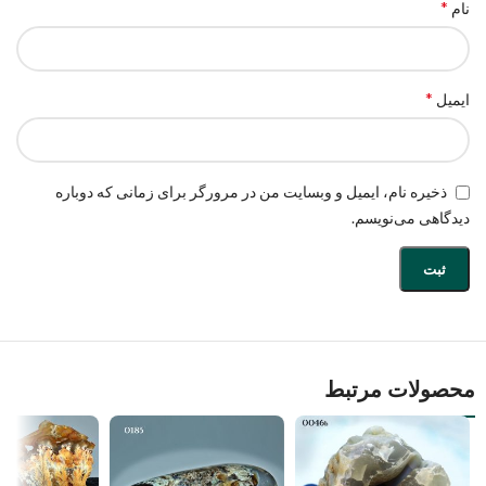
*
نام
*
ایمیل
ذخیره نام، ایمیل و وبسایت من در مرورگر برای زمانی که دوباره
دیدگاهی می‌نویسم.
محصولات مرتبط