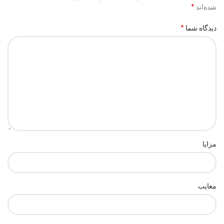
*
شده‌اند
*
دیدگاه شما
مزایا
معایب