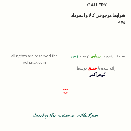
GALLERY
شرایط مرجوعی کالا و استرداد
وجه
ساخته شده به
زیبایی
توسط
زمین
all rights are reserved for
goharax.com
ارائه شده با
عشق
توسط
گوهرآکس
develop the universe with Love