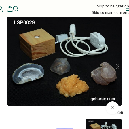
Skip to navigation
Skip to main content
بزرگنمایی تصویر