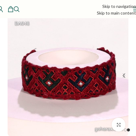
Skip to navigation
Skip to main content
بزرگنمایی تصویر