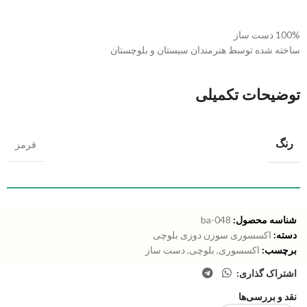
100% دست ساز
ساخته شده توسط هنرمندان سیستان و بلوچستان
توضیحات تکمیلی
رنگ
قرمز
شناسه محصول:
ba-048
دسته:
اکسسوری سوزن دوزی بلوچی
برچسب:
اکسسوری
,
بلوچی
,
دست ساز
اشتراک گذاری:
نقد و بررسی‌ها