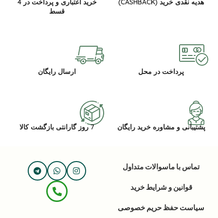
هدیه نقدی خرید (CASHBACK)
خرید اعتباری و پرداخت در 4
قسط
پرداخت در محل
ارسال رایگان
پشتیبانی و مشاوره خرید رایگان
7 روز گارانتی بازگشت کالا
تماس با ما
سوالات متداول
قوانین و شرایط خرید
سیاست حفظ حریم خصوصی