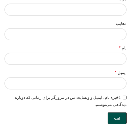
معایب
*
نام
*
ایمیل
ذخیره نام، ایمیل و وبسایت من در مرورگر برای زمانی که دوباره
دیدگاهی می‌نویسم.