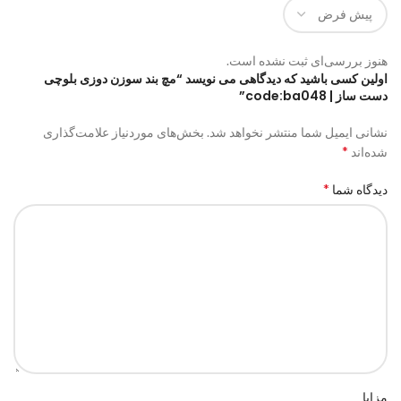
هنوز بررسی‌ای ثبت نشده است.
اولین کسی باشید که دیدگاهی می نویسد “مچ بند سوزن دوزی بلوچی
دست ساز | code:ba048”
نشانی ایمیل شما منتشر نخواهد شد.
بخش‌های موردنیاز علامت‌گذاری
*
شده‌اند
*
دیدگاه شما
مزایا