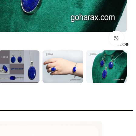
بزرگنمایی تصویر