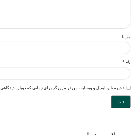
مزایا
*
نام
ذخیره نام، ایمیل و وبسایت من در مرورگر برای زمانی که دوباره دیدگاهی 