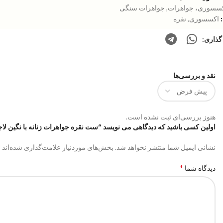
سسوری، جواهرات
,
جواهرات سنگی
اکسسوری
,
نقره
گذاری:
نقد و بررسی‌ها
هنوز بررسی‌ای ثبت نشده است.
اولین کسی باشید که دیدگاهی می نویسد “ست نقره جواهرات زنانه با نگین لاجورد | j0044
*
نشانی ایمیل شما منتشر نخواهد شد.
بخش‌های موردنیاز علامت‌گذاری شده‌اند
*
دیدگاه شما