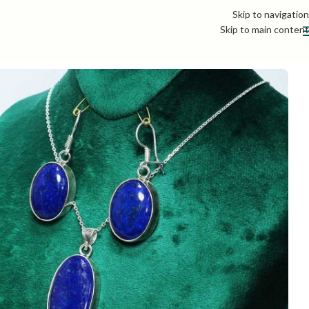
Skip to navigation
Skip to main content