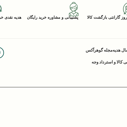
پشتیبانی و مشاوره خرید رایگان
هدیه نقدی خرید (ACK
ال هدیه
مجله گوهرآکس
کالا و استرداد وجه