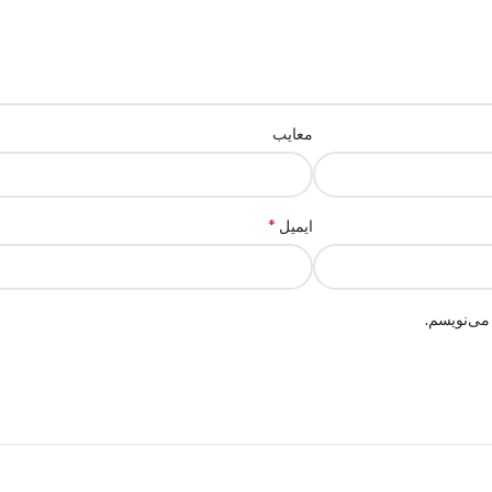
معایب
*
ایمیل
می‌نویسم.