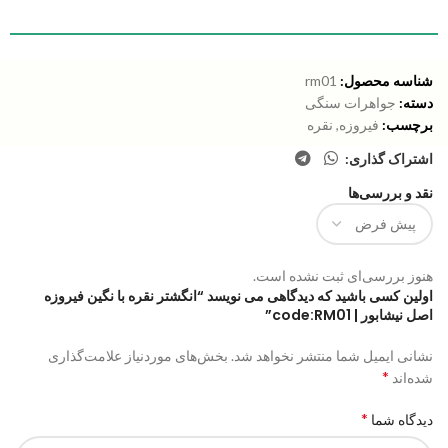
شناسه محصول:
rm01
دسته:
جواهرات سنگی
برچسب:
فیروزه
,
نقره
اشتراک گذاری:
نقد و بررسی‌ها
هنوز بررسی‌ای ثبت نشده است.
اولین کسی باشید که دیدگاهی می نویسد “انگشتر نقره با نگین فیروزه
اصل نیشابور | code:RM01”
نشانی ایمیل شما منتشر نخواهد شد.
بخش‌های موردنیاز علامت‌گذاری
*
شده‌اند
*
دیدگاه شما