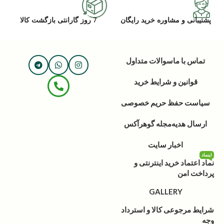
پشتیبانی و مشاوره خرید رایگان
7 روز گارانتی بازگشت کالا
تماس با ما
سوالات متداول
قوانین و شرایط خرید
سیاست حفظ حریم خصوصی
ارسال هدیه
مجله گوهرآکس
اخبار سایت
اینماد
نماد اعتماد خرید اینترنتی و
پرداخت امن
GALLERY
شرایط مرجوعی کالا و استرداد
وجه