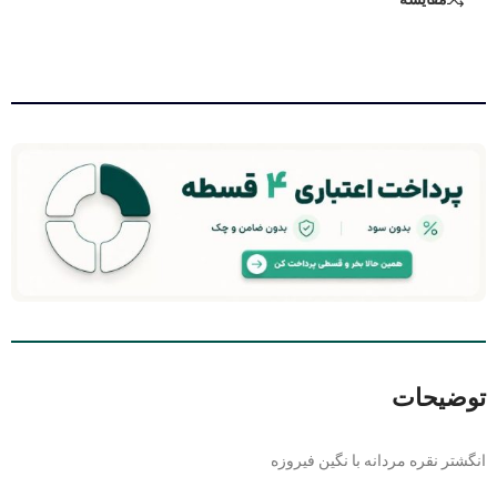
توضیحات
انگشتر نقره مردانه با نگین فیروزه