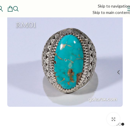
Skip to navigation
Skip to main content
بزرگنمایی تصویر