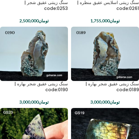
سنگ زینتی اسلایس عقیق منظره |
سنگ زینتی عقیق شجر |
code:0253
code:0261
تومان
1,755,000
تومان
2,500,000
سنگ زینتی عقیق شجر بهاره |
سنگ زینتی عقیق شجر بهاره |
code:0190
code:0189
تومان
3,000,000
تومان
3,000,000