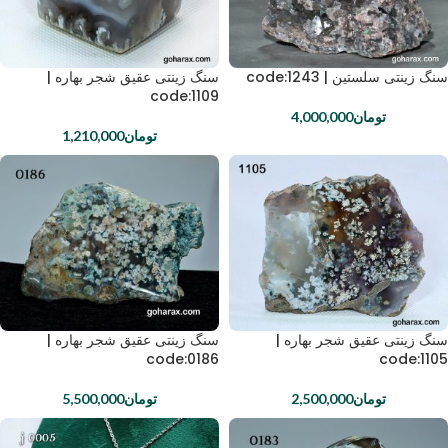
سنگ زینتی سلستین | code:1243
سنگ زینتی عقیق شجر بهاره |
code:1109
تومان
4,000,000
تومان
1,210,000
سنگ زینتی عقیق شجر بهاره |
سنگ زینتی عقیق شجر بهاره |
code:0186
code:1105
تومان
2,500,000
تومان
5,500,000