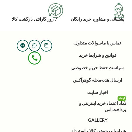
پشتیبانی و مشاوره خرید رایگان
7 روز گارانتی بازگشت کالا
تماس با ما
سوالات متداول
قوانین و شرایط خرید
سیاست حفظ حریم خصوصی
ارسال هدیه
مجله گوهرآکس
اخبار سایت
اینماد
نماد اعتماد خرید اینترنتی و
پرداخت امن
GALLERY
شرایط مرجوعی کالا و استرداد