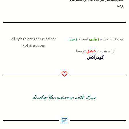
وجه
ساخته شده به
زیبایی
توسط
زمین
all rights are reserved for
goharax.com
ارائه شده با
عشق
توسط
گوهرآکس
develop the universe with Love