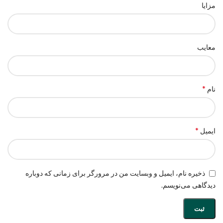
مزایا
معایب
*
نام
*
ایمیل
ذخیره نام، ایمیل و وبسایت من در مرورگر برای زمانی که دوباره
دیدگاهی می‌نویسم.