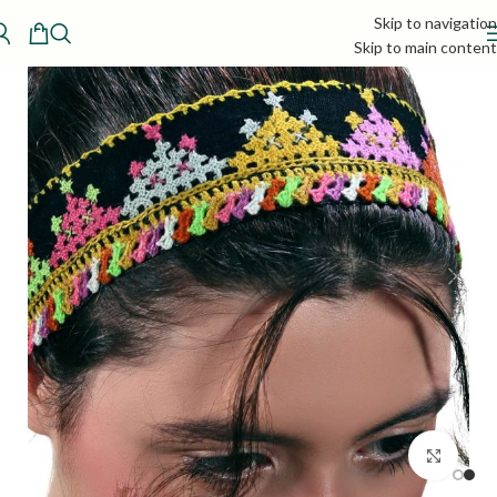
Skip to navigation
Skip to main content
بزرگنمایی تصویر