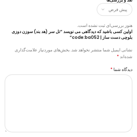
هنوز بررسی‌ای ثبت نشده است.
اولین کسی باشید که دیدگاهی می نویسد “تل سر (هد بند) سوزن دوزی
بلوچی دست ساز | code:ba052”
نشانی ایمیل شما منتشر نخواهد شد.
بخش‌های موردنیاز علامت‌گذاری
*
شده‌اند
*
دیدگاه شما