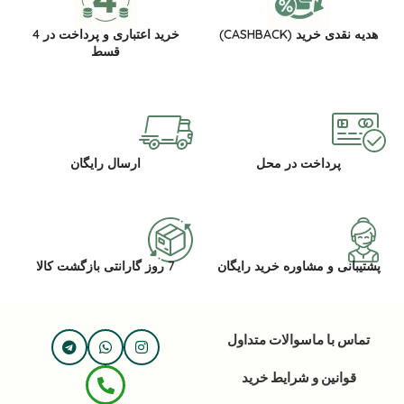
هدیه نقدی خرید (CASHBACK)
خرید اعتباری و پرداخت در 4
قسط
پرداخت در محل
ارسال رایگان
پشتیبانی و مشاوره خرید رایگان
7 روز گارانتی بازگشت کالا
تماس با ما
سوالات متداول
قوانین و شرایط خرید