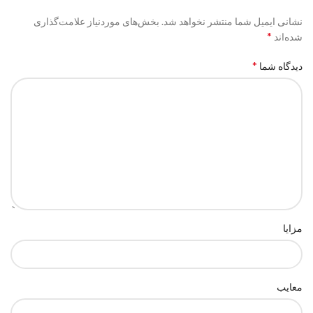
نشانی ایمیل شما منتشر نخواهد شد.
بخش‌های موردنیاز علامت‌گذاری
*
شده‌اند
*
دیدگاه شما
مزایا
معایب