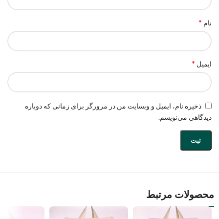
*
نام
*
ایمیل
ذخیره نام، ایمیل و وبسایت من در مرورگر برای زمانی که دوباره
دیدگاهی می‌نویسم.
محصولات مرتبط