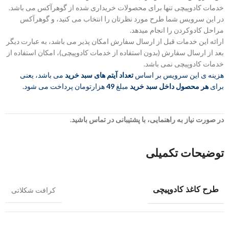
خدمات کادوپیچی تنها برای محصولات خریداری شده از گوهرآکس می باشد.
در این سرویس شما طرح مورد نظرتان را انتخاب می کنید، و گوهرآکس
مراحل کادوکردن را انجام میدهد.
ارائه این خدمات قبل از ارسال سفارش امکان پذیر می باشد، به عبارت دیگر
بعد از ارسال سفارش (بدون استفاده از خدمات کادوپیچی)، امکان استفاده از
خدمات کادوپیچی نمی باشد.
هزینه ی این سرویس بر اساس
تعداد آیتم های سبد خرید
می باشد، یعنی
برای
هر محصول داخل سبد خرید
مبلغ
49
هزارتومان پرداخت می شود.
در صورت نیاز به راهنمایی، با پشتیبانی در تماس باشید.
توضیحات تکمیلی
طرح کاغذ کادوپیچی
کرافت شکلاتی