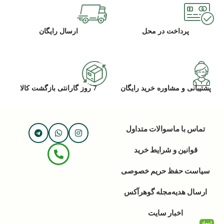
پرداخت در محل
ارسال رایگان
پشتیبانی و مشاوره خرید رایگان
7 روز گارانتی بازگشت کالا
تماس با ما
سوالات متداول
قوانین و شرایط خرید
سیاست حفظ حریم خصوصی
ارسال هدیه
مجله گوهرآکس
اخبار سایت
اینماد