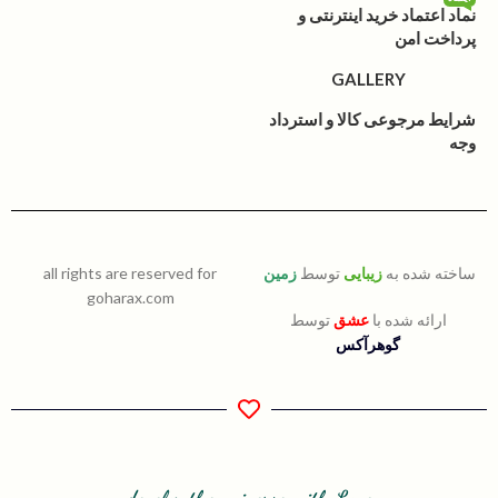
نماد اعتماد خرید اینترنتی و
پرداخت امن
GALLERY
شرایط مرجوعی کالا و استرداد
وجه
ساخته شده به
زیبایی
توسط
زمین
all rights are reserved for
goharax.com
ارائه شده با
عشق
توسط
گوهرآکس