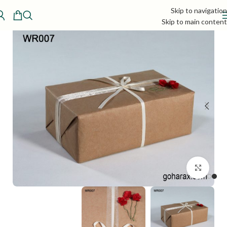
Skip to navigation
Skip to main content
بزرگنمایی تصویر