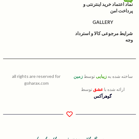
نماد اعتماد خرید اینترنتی و
پرداخت امن
GALLERY
شرایط مرجوعی کالا و استرداد
وجه
ساخته شده به
زیبایی
توسط
زمین
all rights are reserved for
goharax.com
ارائه شده با
عشق
توسط
گوهرآکس