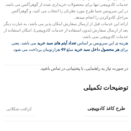
خدمات کادوپیچی تنها برای محصولات خریداری شده از گوهرآکس می باشد.
در این سرویس شما طرح مورد نظرتان را انتخاب می کنید، و گوهرآکس
مراحل کادوکردن را انجام میدهد.
ارائه این خدمات قبل از ارسال سفارش امکان پذیر می باشد، به عبارت دیگر
بعد از ارسال سفارش (بدون استفاده از خدمات کادوپیچی)، امکان استفاده از
خدمات کادوپیچی نمی باشد.
هزینه ی این سرویس بر اساس
تعداد آیتم های سبد خرید
می باشد، یعنی
برای
هر محصول داخل سبد خرید
مبلغ
49
هزارتومان پرداخت می شود.
در صورت نیاز به راهنمایی، با پشتیبانی در تماس باشید.
توضیحات تکمیلی
طرح کاغذ کادوپیچی
کرافت شکلاتی