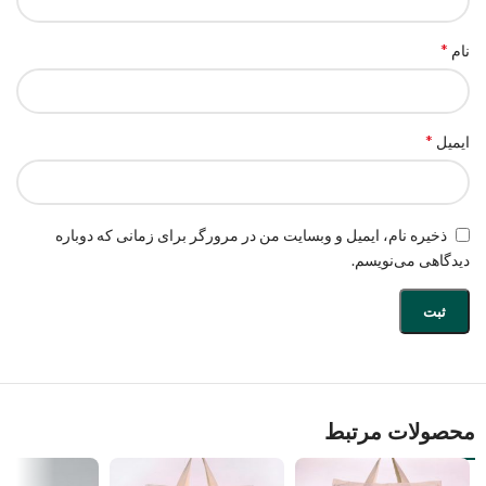
*
نام
*
ایمیل
ذخیره نام، ایمیل و وبسایت من در مرورگر برای زمانی که دوباره
دیدگاهی می‌نویسم.
محصولات مرتبط