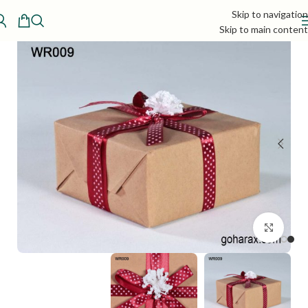
Skip to navigation
Skip to main content
بزرگنمایی تصویر