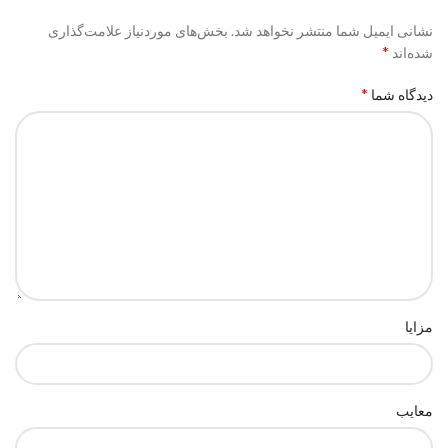
نشانی ایمیل شما منتشر نخواهد شد.
بخش‌های موردنیاز علامت‌گذاری
*
شده‌اند
*
دیدگاه شما
مزایا
معایب