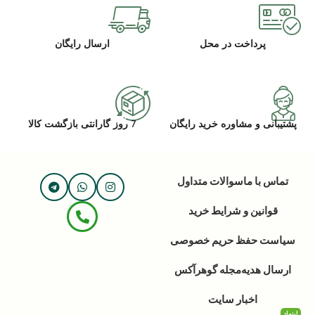
پرداخت در محل
ارسال رایگان
پشتیبانی و مشاوره خرید رایگان
7 روز گارانتی بازگشت کالا
تماس با ما
سوالات متداول
قوانین و شرایط خرید
سیاست حفظ حریم خصوصی
ارسال هدیه
مجله گوهرآکس
اخبار سایت
اینماد