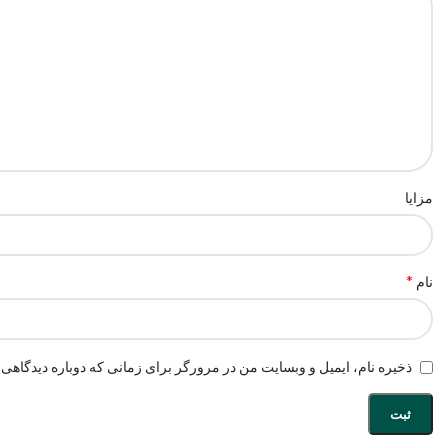
مزایا
*
نام
ذخیره نام، ایمیل و وبسایت من در مرورگر برای زمانی که دوباره دیدگاهی 