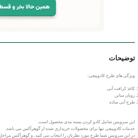
توضیحات
ویژگی های طرح کادوپیچی:
کاغذ کرافت آبی
روبان ساتن
طرح آبی ساده
این سرویس شامل کادو کردن بسته بندی محصول است.
خدمات کادوپیچی تنها برای محصولات خریداری شده از گوهرآکس می باشد.
در این سرویس شما طرح مورد نظرتان را انتخاب می کنید، و گوهرآکس مراحل ک