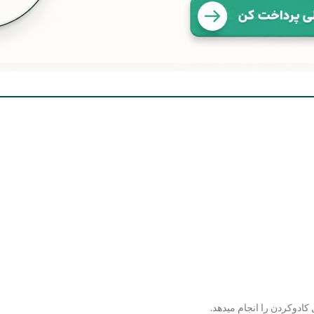
ادوکردن را انجام میدهد.