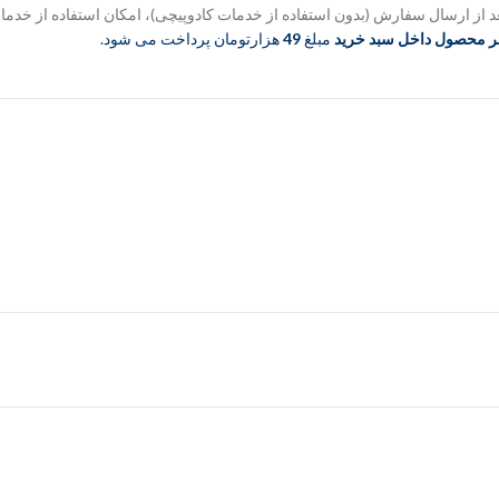
د از ارسال سفارش (بدون استفاده از خدمات کادوپیچی)، امکان استفاده از خدما
ر محصول داخل سبد خرید
مبلغ
49
هزارتومان پرداخت می شود.