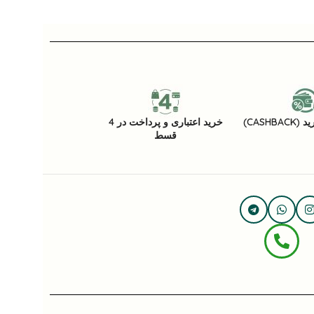
CASHB)
خرید اعتباری و پرداخت در 4
قسط