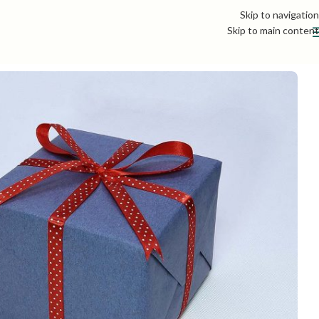
Skip to navigation
Skip to main content