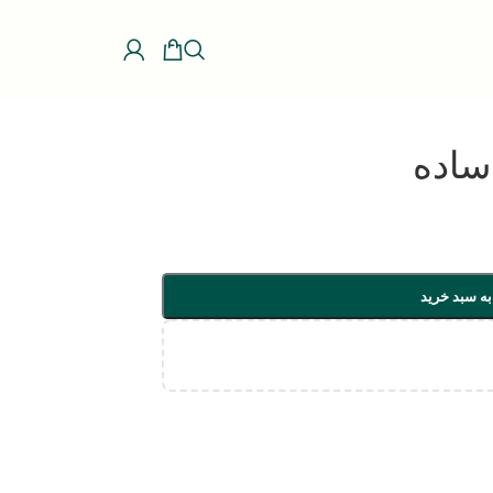
ساده
به سبد خرید