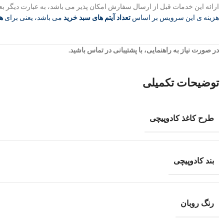
ارائه این خدمات قبل از ارسال سفارش امکان پذیر می باشد، به عبارت دیگر بع
هزینه ی این سرویس بر اساس
تعداد آیتم های سبد خرید
می باشد، یعنی برای
ه
در صورت نیاز به راهنمایی، با پشتیبانی در تماس باشید.
توضیحات تکمیلی
طرح کاغذ کادوپیچی
بند کادوپیچی
رنگ روبان