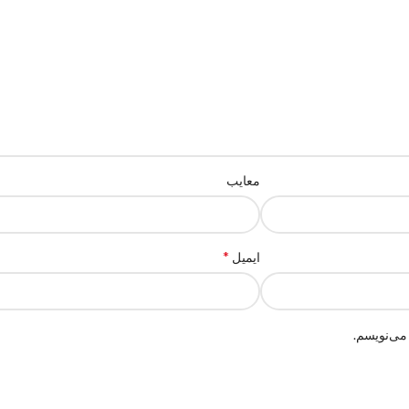
معایب
*
ایمیل
می‌نویسم.