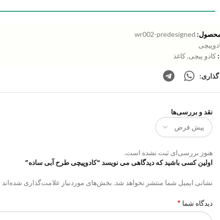
محصول:
wr002-predesigned
دوپیچی
کادو پیچی
,
کاغذ
گذاری:
نقد و بررسی‌ها
هنوز بررسی‌ای ثبت نشده است.
اولین کسی باشید که دیدگاهی می نویسد “کادوپیچی طرح آبی ساده”
*
نشانی ایمیل شما منتشر نخواهد شد.
بخش‌های موردنیاز علامت‌گذاری شده‌اند
*
دیدگاه شما