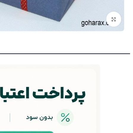
بزرگنمایی تصویر