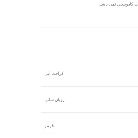
ت کادوپیچی نمی باشد.
کرافت آبی
روبان ساتن
قرمز