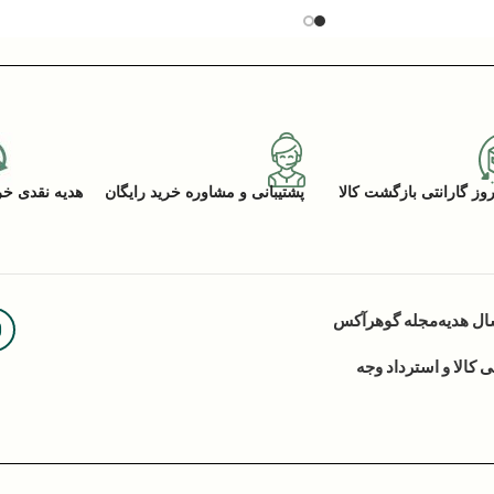
پشتیبانی و مشاوره خرید رایگان
هدیه نقدی خرید (ACK
ال هدیه
مجله گوهرآکس
کالا و استرداد وجه