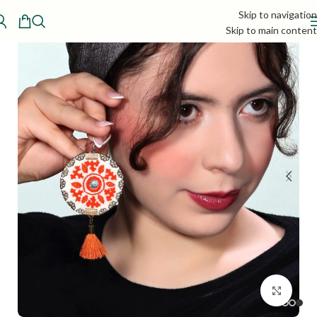
Skip to navigation
Skip to main content
بزرگنمایی تصویر