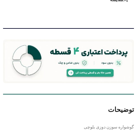
توضیحات
گوشواره سوزن دوزی بلوچی