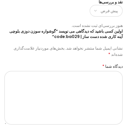
نقد و بررسی‌ها
هنوز بررسی‌ای ثبت نشده است.
اولین کسی باشید که دیدگاهی می نویسد “گوشواره سوزن دوزی بلوچی
آینه کاری شده دست ساز | code:ba029”
نشانی ایمیل شما منتشر نخواهد شد.
بخش‌های موردنیاز علامت‌گذاری
*
شده‌اند
*
دیدگاه شما