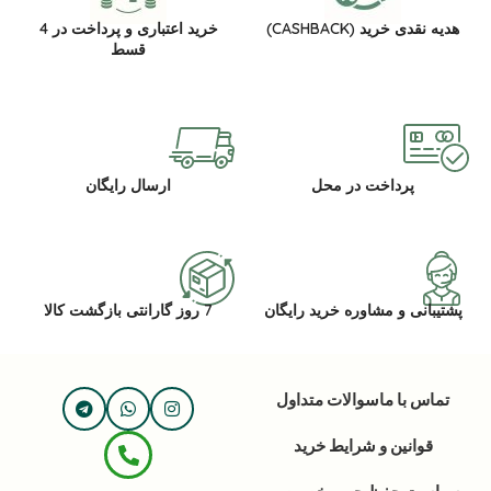
هدیه نقدی خرید (CASHBACK)
خرید اعتباری و پرداخت در 4
قسط
پرداخت در محل
ارسال رایگان
پشتیبانی و مشاوره خرید رایگان
7 روز گارانتی بازگشت کالا
تماس با ما
سوالات متداول
قوانین و شرایط خرید
سیاست حفظ حریم خصوصی