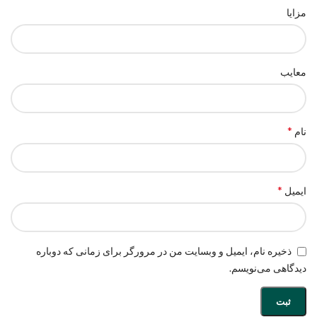
مزایا
معایب
*
نام
*
ایمیل
ذخیره نام، ایمیل و وبسایت من در مرورگر برای زمانی که دوباره
دیدگاهی می‌نویسم.