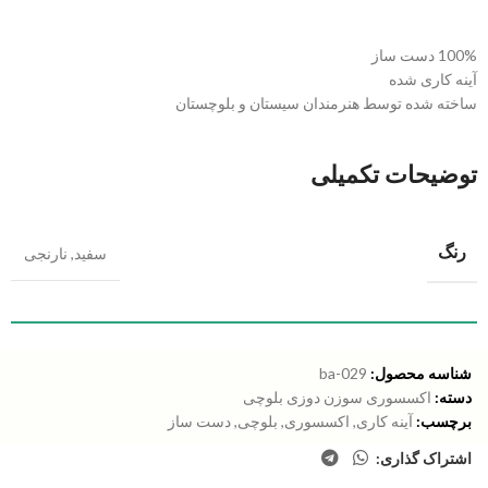
100% دست ساز
آینه کاری شده
ساخته شده توسط هنرمندان سیستان و بلوچستان
توضیحات تکمیلی
رنگ
سفید
,
نارنجی
شناسه محصول:
ba-029
دسته:
اکسسوری سوزن دوزی بلوچی
برچسب:
آینه کاری
,
اکسسوری
,
بلوچی
,
دست ساز
اشتراک گذاری: