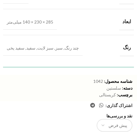
ابعاد
285 × 230 × 140 میلی‌متر
رنگ
چند رنگ
,
سبز
,
سبز لایت
,
سفید
,
سفید یخی
شناسه محصول:
1042
دسته:
سلستین
برچسب:
کریستالی
اشتراک گذاری:
نقد و بررسی‌ها