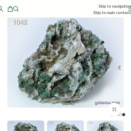
Skip to navigation
Skip to main content
بزرگنمایی تصویر