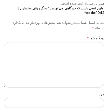
هنوز بررسی‌ای ثبت نشده است.
اولین کسی باشید که دیدگاهی می نویسد “سنگ زینتی سلستین |
code:1042”
نشانی ایمیل شما منتشر نخواهد شد.
بخش‌های موردنیاز علامت‌گذاری
*
شده‌اند
*
دیدگاه شما
مزایا