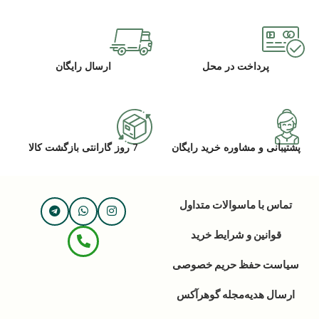
پرداخت در محل
ارسال رایگان
پشتیبانی و مشاوره خرید رایگان
7 روز گارانتی بازگشت کالا
تماس با ما
سوالات متداول
قوانین و شرایط خرید
سیاست حفظ حریم خصوصی
ارسال هدیه
مجله گوهرآکس