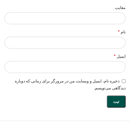
معایب
*
نام
*
ایمیل
ذخیره نام، ایمیل و وبسایت من در مرورگر برای زمانی که دوباره
دیدگاهی می‌نویسم.