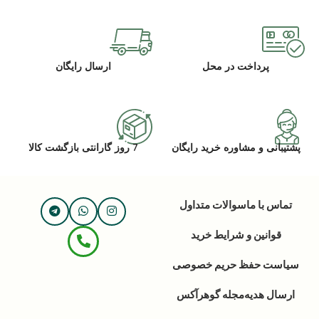
پرداخت در محل
ارسال رایگان
پشتیبانی و مشاوره خرید رایگان
7 روز گارانتی بازگشت کالا
تماس با ما
سوالات متداول
قوانین و شرایط خرید
سیاست حفظ حریم خصوصی
ارسال هدیه
مجله گوهرآکس