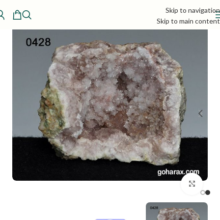
Skip to navigation
Skip to main content
بزرگنمایی تصویر