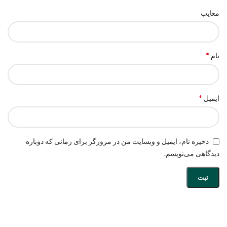
معایب
*
نام
*
ایمیل
ذخیره نام، ایمیل و وبسایت من در مرورگر برای زمانی که دوباره
دیدگاهی می‌نویسم.