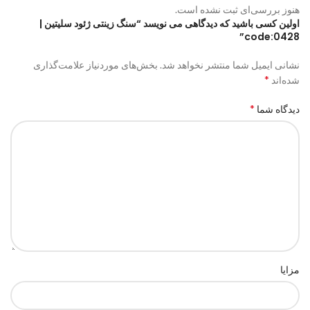
هنوز بررسی‌ای ثبت نشده است.
اولین کسی باشید که دیدگاهی می نویسد “سنگ زینتی ژئود سلیتین |
code:0428”
نشانی ایمیل شما منتشر نخواهد شد.
بخش‌های موردنیاز علامت‌گذاری
*
شده‌اند
*
دیدگاه شما
مزایا