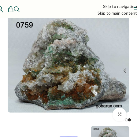
Skip to navigation
Skip to main content
بزرگنمایی تصویر