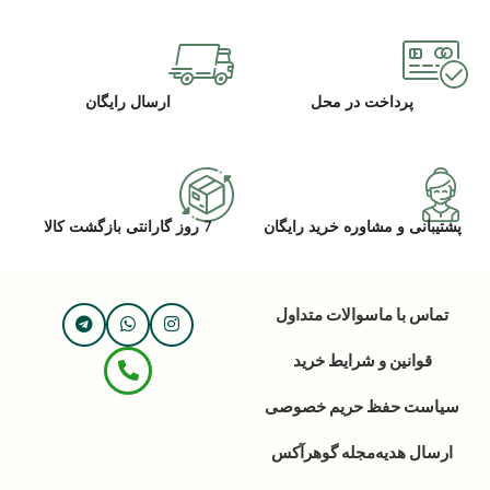
پرداخت در محل
ارسال رایگان
پشتیبانی و مشاوره خرید رایگان
7 روز گارانتی بازگشت کالا
تماس با ما
سوالات متداول
قوانین و شرایط خرید
سیاست حفظ حریم خصوصی
ارسال هدیه
مجله گوهرآکس