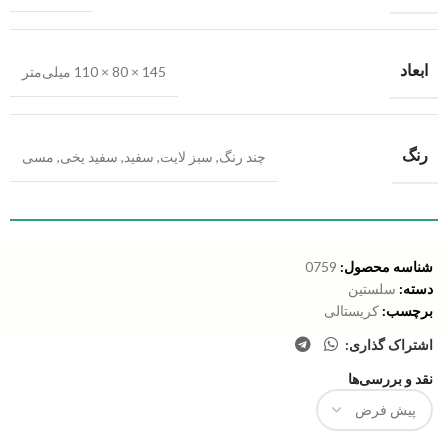
ابعاد
145 × 80 × 110 میلی‌متر
رنگ
چند رنگ
,
سبز لایت
,
سفید
,
سفید یخی
,
مسی
شناسه محصول:
0759
دسته:
سلستین
برچسب:
کریستالی
اشتراک گذاری:
نقد و بررسی‌ها