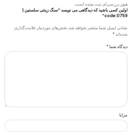
هنوز بررسی‌ای ثبت نشده است.
اولین کسی باشید که دیدگاهی می نویسد “سنگ زینتی سلستین |
code:0759”
نشانی ایمیل شما منتشر نخواهد شد.
بخش‌های موردنیاز علامت‌گذاری
*
شده‌اند
*
دیدگاه شما
مزایا