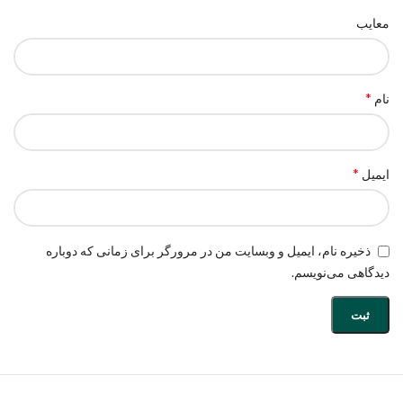
معایب
*
نام
*
ایمیل
ذخیره نام، ایمیل و وبسایت من در مرورگر برای زمانی که دوباره
دیدگاهی می‌نویسم.