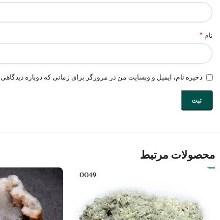
*
نام
ذخیره نام، ایمیل و وبسایت من در مرورگر برای زمانی که دوباره دیدگاهی 
محصولات مرتبط