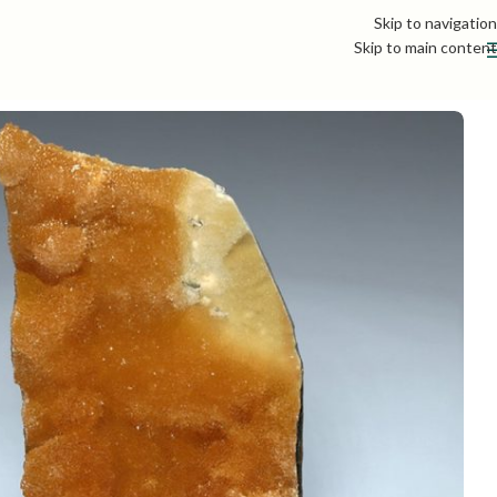
Skip to navigation
Skip to main content