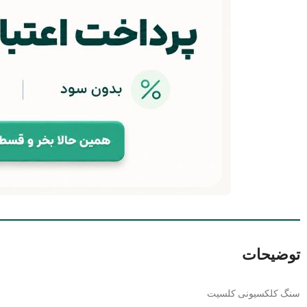
توضیحات
سنگ کلکسیونی کلسیت