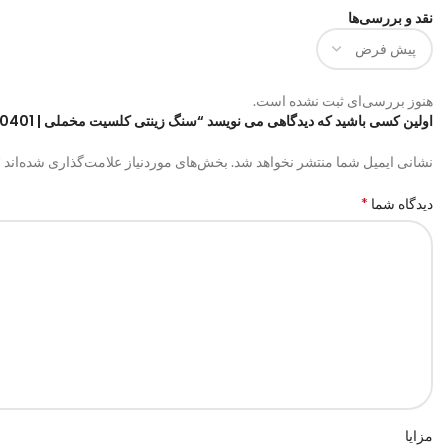
نقد و بررسی‌ها
هنوز بررسی‌ای ثبت نشده است.
اولین کسی باشید که دیدگاهی می نویسد “سنگ زینتی کلسیت مخملی | code:0401”
*
نشانی ایمیل شما منتشر نخواهد شد.
بخش‌های موردنیاز علامت‌گذاری شده‌اند
*
دیدگاه شما
مزایا