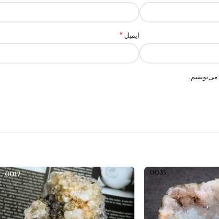
*
ایمیل
می‌نویسم.