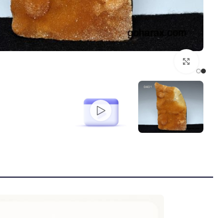
بزرگنمایی تصویر