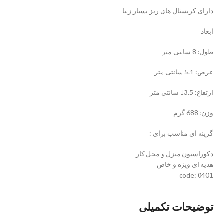
دارای کریستال های ریز بسیار زیبا
ابعاد
طول: 8 سانتی متر
عرض: 5.1 سانتی متر
ارتفاع: 13.5 سانتی متر
وزن: 688 گرم
گزینه ای مناسب برای :
دکوراسیون منزل و محل کار
هدیه ای ویژه و خاص
code: 0401
توضیحات تکمیلی