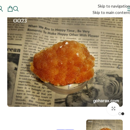
Skip to navigation
Skip to main content
بزرگنمایی تصویر