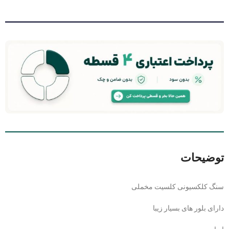
توضیحات
سنگ کلکسیونی کلسیت مخملی
دارای بلور های بسیار زیبا