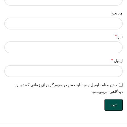
معایب
*
نام
*
ایمیل
ذخیره نام، ایمیل و وبسایت من در مرورگر برای زمانی که دوباره
دیدگاهی می‌نویسم.