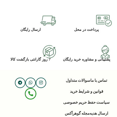
پرداخت در محل
ارسال رایگان
پشتیبانی و مشاوره خرید رایگان
7 روز گارانتی بازگشت کالا
تماس با ما
سوالات متداول
قوانین و شرایط خرید
سیاست حفظ حریم خصوصی
ارسال هدیه
مجله گوهرآکس