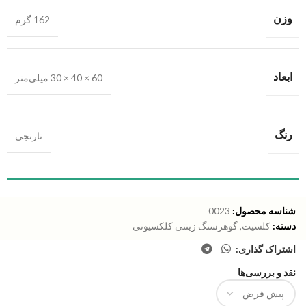
وزن
162 گرم
ابعاد
60 × 40 × 30 میلی‌متر
رنگ
نارنجی
شناسه محصول:
0023
دسته:
کلسیت
,
گوهرسنگ زینتی کلکسیونی
اشتراک گذاری:
نقد و بررسی‌ها