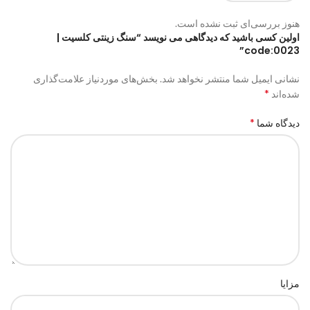
هنوز بررسی‌ای ثبت نشده است.
اولین کسی باشید که دیدگاهی می نویسد “سنگ زینتی کلسیت |
code:0023”
نشانی ایمیل شما منتشر نخواهد شد.
بخش‌های موردنیاز علامت‌گذاری
*
شده‌اند
*
دیدگاه شما
مزایا