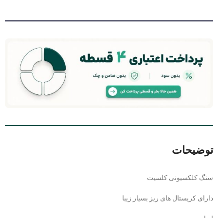
توضیحات
سنگ کلکسیونی کلسیت
دارای کریستال های ریز بسیار زیبا