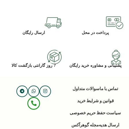
پرداخت در محل
ارسال رایگان
پشتیبانی و مشاوره خرید رایگان
7 روز گارانتی بازگشت کالا
تماس با ما
سوالات متداول
قوانین و شرایط خرید
سیاست حفظ حریم خصوصی
ارسال هدیه
مجله گوهرآکس