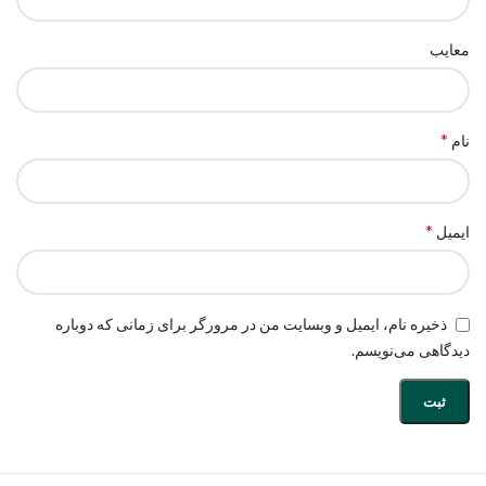
معایب
*
نام
*
ایمیل
ذخیره نام، ایمیل و وبسایت من در مرورگر برای زمانی که دوباره
دیدگاهی می‌نویسم.