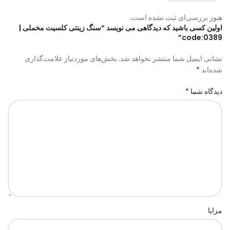
هنوز بررسی‌ای ثبت نشده است.
اولین کسی باشید که دیدگاهی می نویسد “سنگ زینتی کلسیت مخملی |
code:0389”
نشانی ایمیل شما منتشر نخواهد شد.
بخش‌های موردنیاز علامت‌گذاری
*
شده‌اند
*
دیدگاه شما
مزایا