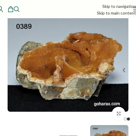
Skip to navigation
Skip to main content
بزرگنمایی تصویر