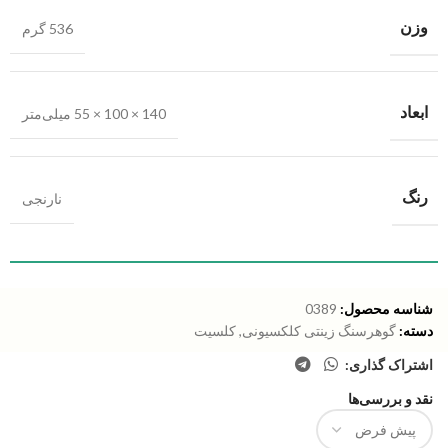
وزن
536 گرم
ابعاد
140 × 100 × 55 میلی‌متر
رنگ
نارنجی
شناسه محصول:
0389
دسته:
گوهرسنگ زینتی کلکسیونی
,
کلسیت
اشتراک گذاری:
نقد و بررسی‌ها