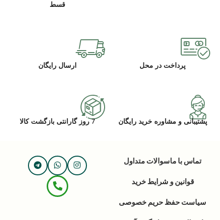
قسط
پرداخت در محل
ارسال رایگان
پشتیبانی و مشاوره خرید رایگان
7 روز گارانتی بازگشت کالا
تماس با ما
سوالات متداول
قوانین و شرایط خرید
سیاست حفظ حریم خصوصی