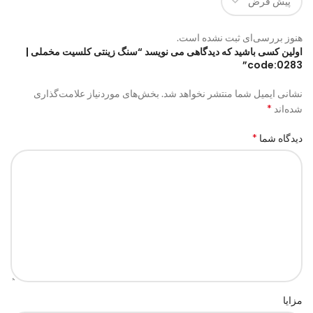
هنوز بررسی‌ای ثبت نشده است.
اولین کسی باشید که دیدگاهی می نویسد “سنگ زینتی کلسیت مخملی |
code:0283”
نشانی ایمیل شما منتشر نخواهد شد.
بخش‌های موردنیاز علامت‌گذاری
*
شده‌اند
*
دیدگاه شما
مزایا