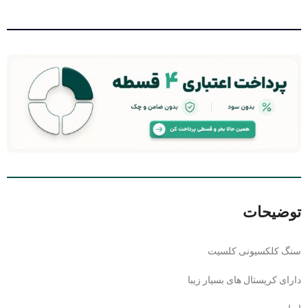
توضیحات
سنگ کلکسیونی کلسیت
دارای کریستال های بسیار زیبا