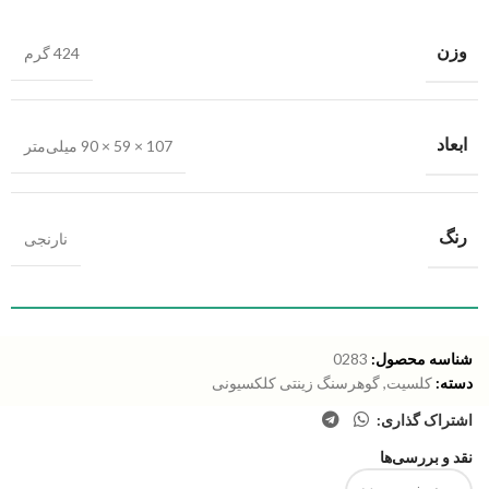
وزن
424 گرم
ابعاد
107 × 59 × 90 میلی‌متر
رنگ
نارنجی
شناسه محصول:
0283
دسته:
کلسیت
,
گوهرسنگ زینتی کلکسیونی
اشتراک گذاری:
نقد و بررسی‌ها