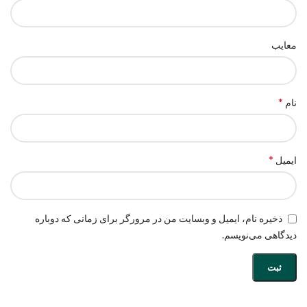
معایب
*
نام
*
ایمیل
ذخیره نام، ایمیل و وبسایت من در مرورگر برای زمانی که دوباره
دیدگاهی می‌نویسم.