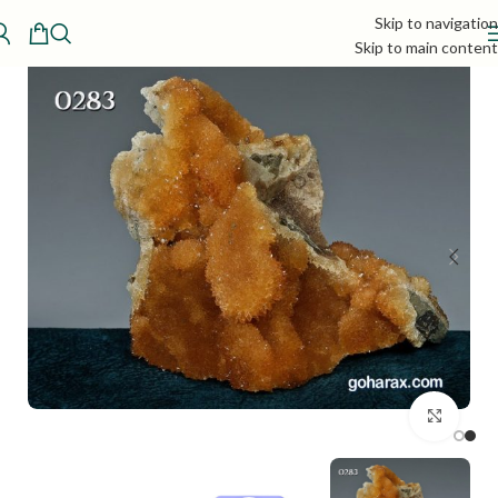
Skip to navigation
Skip to main content
بزرگنمایی تصویر