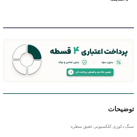
توضیحات
سنگ دکوری کلکسیونی عقیق منظره