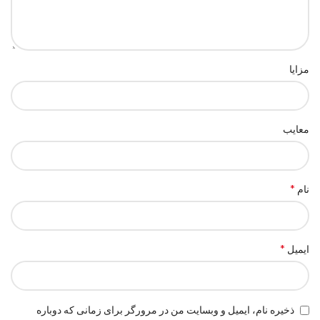
مزایا
معایب
*
نام
*
ایمیل
ذخیره نام، ایمیل و وبسایت من در مرورگر برای زمانی که دوباره