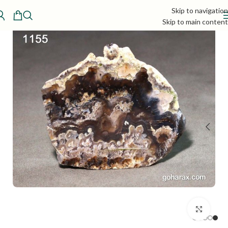
Skip to navigation
Skip to main content
بزرگنمایی تصویر