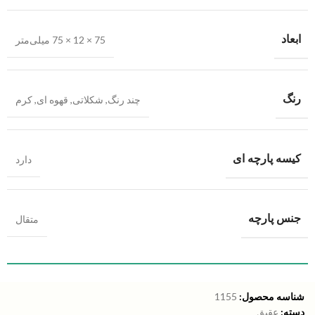
ابعاد
75 × 12 × 75 میلی‌متر
رنگ
چند رنگ
,
شکلاتی
,
قهوه ای
,
کرم
کیسه پارچه ای
دارد
جنس پارچه
متقال
شناسه محصول:
1155
دسته:
عقیق