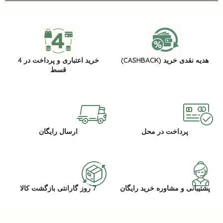
هدیه نقدی خرید (CASHBACK)
خرید اعتباری و پرداخت در 4
قسط
پرداخت در محل
ارسال رایگان
پشتیبانی و مشاوره خرید رایگان
7 روز گارانتی بازگشت کالا