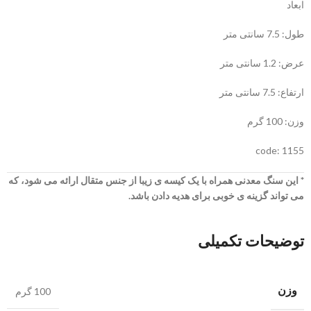
ابعاد
طول: 7.5 سانتی متر
عرض: 1.2 سانتی متر
ارتفاع: 7.5 سانتی متر
وزن: 100 گرم
code: 1155
* این سنگ معدنی همراه با یک کیسه ی زیبا از جنس متقال ارائه می شود، که
می تواند گزینه ی خوبی برای هدیه دادن باشد.
توضیحات تکمیلی
وزن
100 گرم