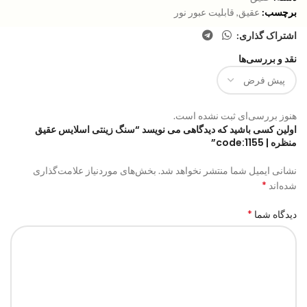
برچسب:
عقیق
,
قابلیت عبور نور
اشتراک گذاری:
نقد و بررسی‌ها
هنوز بررسی‌ای ثبت نشده است.
اولین کسی باشید که دیدگاهی می نویسد “سنگ زینتی اسلایس عقیق
منظره | code:1155”
نشانی ایمیل شما منتشر نخواهد شد.
بخش‌های موردنیاز علامت‌گذاری
*
شده‌اند
*
دیدگاه شما