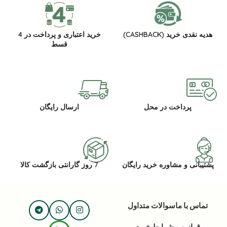
هدیه نقدی خرید (CASHBACK)
خرید اعتباری و پرداخت در 4
قسط
پرداخت در محل
ارسال رایگان
پشتیبانی و مشاوره خرید رایگان
7 روز گارانتی بازگشت کالا
تماس با ما
سوالات متداول
قوانین و شرایط خرید