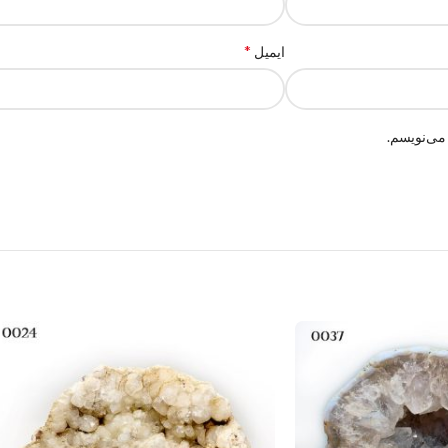
*
ایمیل
می‌نویسم.