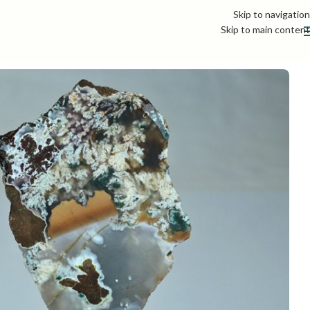
Skip to navigation
Skip to main content