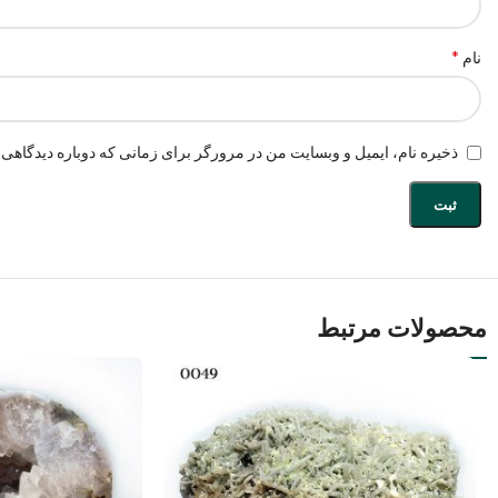
*
نام
ذخیره نام، ایمیل و وبسایت من در مرورگر برای زمانی که دوباره دیدگاهی 
محصولات مرتبط