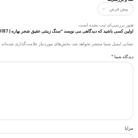
هنوز بررسی‌ای ثبت نشده است.
اولین کسی باشید که دیدگاهی می نویسد “سنگ زینتی عقیق شجر بهاره | code:0187”
*
نشانی ایمیل شما منتشر نخواهد شد.
بخش‌های موردنیاز علامت‌گذاری شده‌اند
*
دیدگاه شما
مزایا