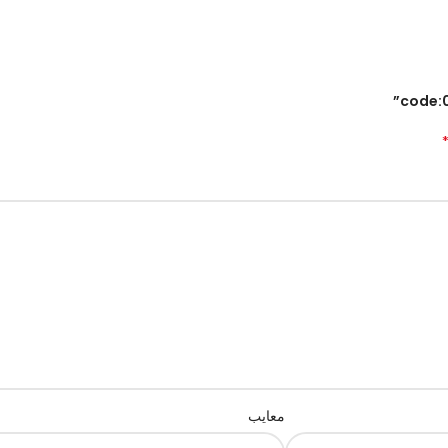
معایب