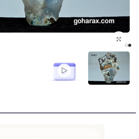
بزرگنمایی تصویر