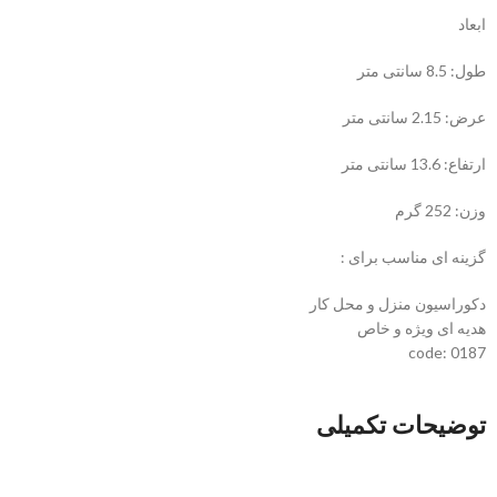
ابعاد
طول: 8.5 سانتی متر
عرض: 2.15 سانتی متر
ارتفاع: 13.6 سانتی متر
وزن: 252 گرم
گزینه ای مناسب برای :
دکوراسیون منزل و محل کار
هدیه ای ویژه و خاص
code: 0187
توضیحات تکمیلی