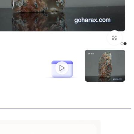
بزرگنمایی تصویر