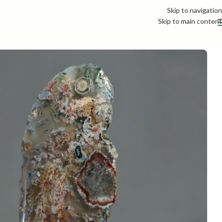
Skip to navigation
Skip to main content