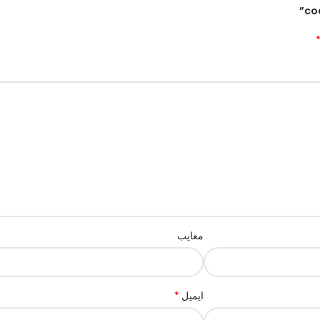
معایب
*
ایمیل