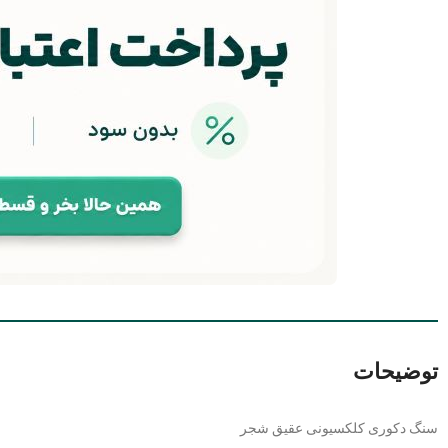
توضیحات
سنگ دکوری کلکسیونی عقیق شجر