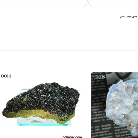
می‌نویسم.