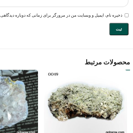
ذخیره نام، ایمیل و وبسایت من در مرورگر برای زمانی که دوباره دیدگاهی 
محصولات مرتبط