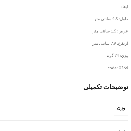
ابعاد
طول: 4.3 سانتی متر
عرض: 1.5 سانتی متر
ارتفاع: 7.9 سانتی متر
وزن: 74 گرم
code: 0264
توضیحات تکمیلی
وزن