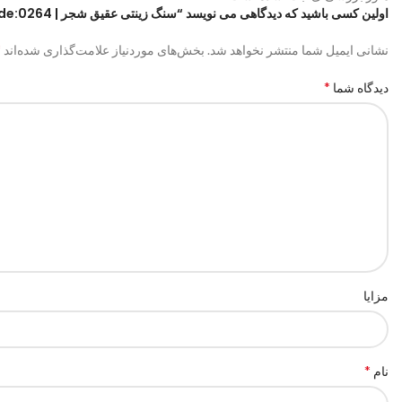
اولین کسی باشید که دیدگاهی می نویسد “سنگ زینتی عقیق شجر | code:0264”
*
نشانی ایمیل شما منتشر نخواهد شد.
بخش‌های موردنیاز علامت‌گذاری شده‌اند
*
دیدگاه شما
مزایا
*
نام