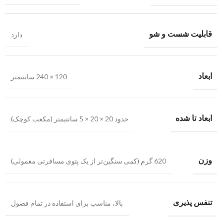
قابلیت شست و شو
دارد
ابعاد
120 × 240 سانتیمتر
ابعاد تا شده
حدود 20 × 20 × 5 سانتیمتر (مکعب کوچک)
وزن
620 گرم (کمی سنگین‌تر از یک پتوی مسافرتی معمولی)
تنفس پذیری
بالا، مناسب برای استفاده در تمام فصول