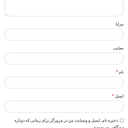
مزایا
معایب
*
نام
*
ایمیل
ذخیره نام، ایمیل و وبسایت من در مرورگر برای زمانی که دوباره
دیدگاهی می‌نویسم.