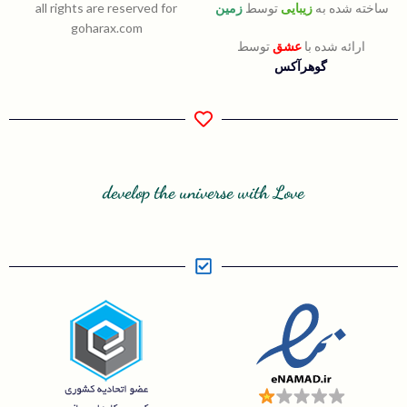
ساخته شده به
زیبایی
توسط
زمین
all rights are reserved for
goharax.com
ارائه شده با
عشق
توسط
گوهرآکس
develop the universe with Love