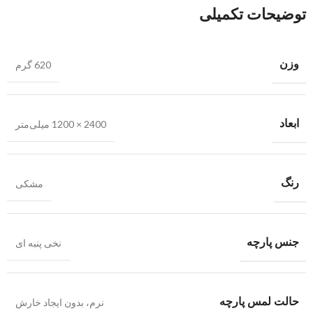
توضیحات تکمیلی
وزن
620 گرم
ابعاد
2400 × 1200 میلی‌متر
رنگ
مشکی
جنس پارچه
نخی پنبه ای
حالت لمس پارچه
نرم، بدون ایجاد خارش