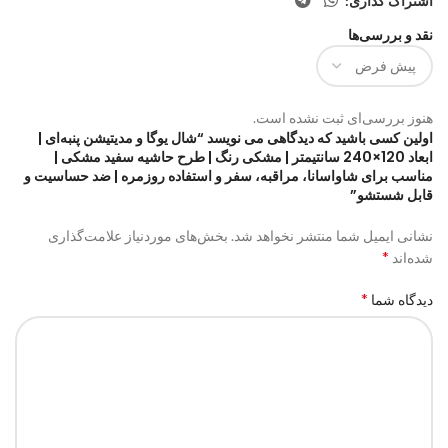
اشتراک گذاری:
نقد و بررسی‌ها
هنوز بررسی‌ای ثبت نشده است.
اولین کسی باشید که دیدگاهی می نویسد “شال یوگا و مدیتیشن پنبه‌ای |
ابعاد 120×240 سانتیمتر | مشکی رنگ | طرح حاشیه سفید مشکی |
مناسب برای شاواسانا، مراقبه، سفر و استفاده روزمره | ضد حساسیت و
قابل شستشو”
نشانی ایمیل شما منتشر نخواهد شد.
بخش‌های موردنیاز علامت‌گذاری
*
شده‌اند
*
دیدگاه شما