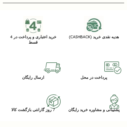
هدیه نقدی خرید (CASHBACK)
خرید اعتباری و پرداخت در 4
قسط
پرداخت در محل
ارسال رایگان
پشتیبانی و مشاوره خرید رایگان
7 روز گارانتی بازگشت کالا