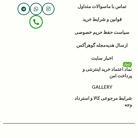
تماس با ما
سوالات متداول
قوانین و شرایط خرید
سیاست حفظ حریم خصوصی
ارسال هدیه
مجله گوهرآکس
اخبار سایت
اینماد
نماد اعتماد خرید اینترنتی و
پرداخت امن
GALLERY
شرایط مرجوعی کالا و استرداد
وجه