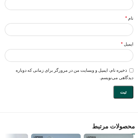
*
نام
*
ایمیل
ذخیره نام، ایمیل و وبسایت من در مرورگر برای زمانی که دوباره
دیدگاهی می‌نویسم.
محصولات مرتبط