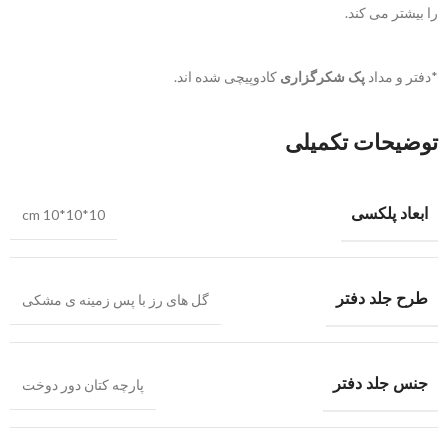
را بیشتر می کند.
*دفتر و مداد
پک شکرگزاری
کادوپیچی شده اند.
توضیحات تکمیلی
ابعاد پلکسی
cm 10*10*10
طرح جلد دفتر
گل های رز با پس زمینه ی مشکی
جنس جلد دفتر
پارچه کتان دور دوخت