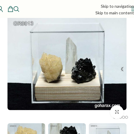
Skip to navigation
Skip to main content
بزرگنمایی تصویر