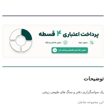
توضیحات
پک سپاسگزاری دفتر و سنگ های طبیعی زینتی
این مجموعه شامل: