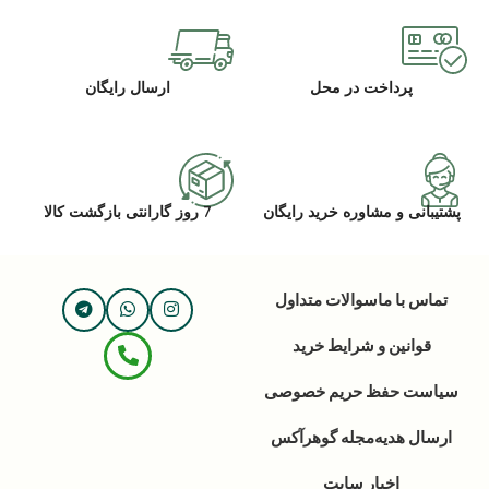
پرداخت در محل
ارسال رایگان
پشتیبانی و مشاوره خرید رایگان
7 روز گارانتی بازگشت کالا
تماس با ما
سوالات متداول
قوانین و شرایط خرید
سیاست حفظ حریم خصوصی
ارسال هدیه
مجله گوهرآکس
اخبار سایت