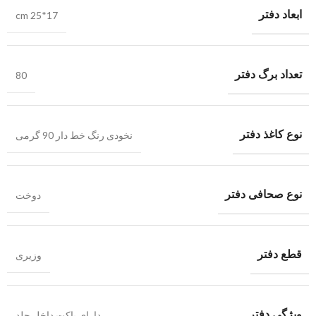
ابعاد دفتر
cm 25*17
تعداد برگ دفتر
80
نوع کاغذ دفتر
نخودی رنگ خط دار 90 گرمی
نوع صحافی دفتر
دوخت
قطع دفتر
وزیری
ویژگی دفتر
دارای پاکت داخل جلد