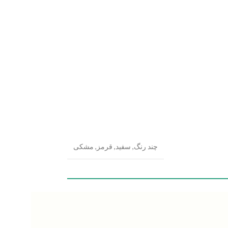
چند رنگ
,
سفید
,
قرمز
,
مشکی