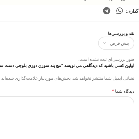
گذاری:
نقد و بررسی‌ها
هنوز بررسی‌ای ثبت نشده است.
اولین کسی باشید که دیدگاهی می نویسد “مچ بند سوزن دوزی بلوچی دست ساز | de:ba037
*
نشانی ایمیل شما منتشر نخواهد شد.
بخش‌های موردنیاز علامت‌گذاری شده‌اند
*
دیدگاه شما