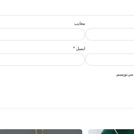
معایب
*
ایمیل
می‌نویسم.