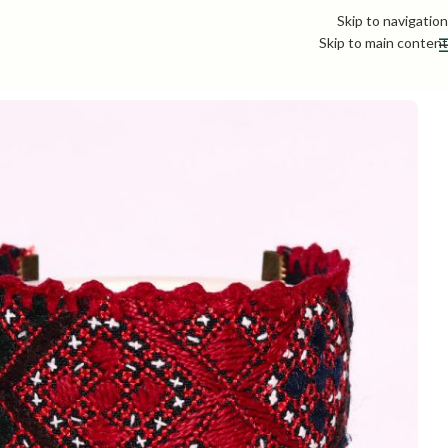
Skip to navigation
Skip to main content