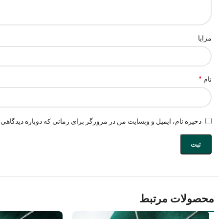
مزایا
*
نام
ذخیره نام، ایمیل و وبسایت من در مرورگر برای زمانی که دوباره دیدگاهی 
محصولات مرتبط