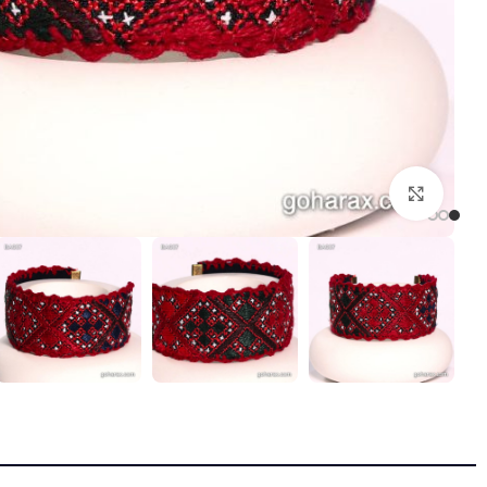
بزرگنمایی تصویر