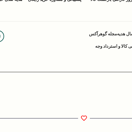
ال هدیه
مجله گوهرآکس
کالا و استرداد وجه