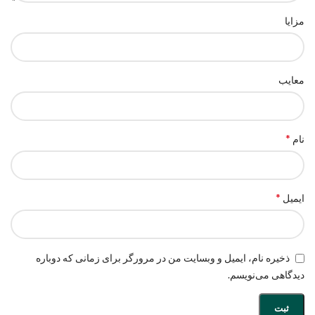
مزایا
معایب
*
نام
*
ایمیل
ذخیره نام، ایمیل و وبسایت من در مرورگر برای زمانی که دوباره
دیدگاهی می‌نویسم.