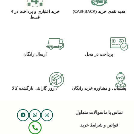
هدیه نقدی خرید (CASHBACK)
خرید اعتباری و پرداخت در 4
قسط
پرداخت در محل
ارسال رایگان
پشتیبانی و مشاوره خرید رایگان
7 روز گارانتی بازگشت کالا
تماس با ما
سوالات متداول
قوانین و شرایط خرید