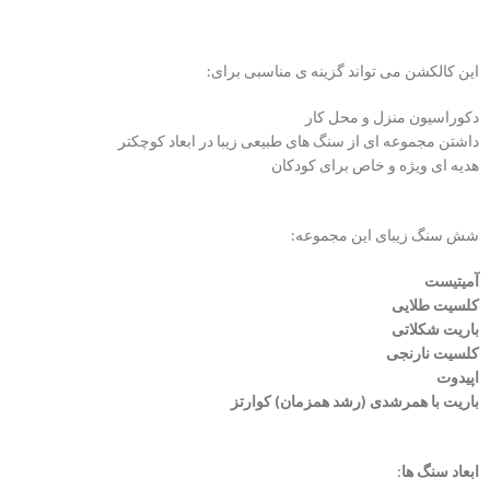
این کالکشن می تواند گزینه ی مناسبی برای:
دکوراسیون منزل و محل کار
داشتن مجموعه ای از سنگ های طبیعی زیبا در ابعاد کوچکتر
هدیه ای ویژه و خاص برای کودکان
شش سنگ زیبای این مجموعه:
آمیتیست
کلسیت طلایی
باریت شکلاتی
کلسیت نارنجی
اپیدوت
باریت با همرشدی (رشد همزمان) کوارتز
ابعاد سنگ ها
: