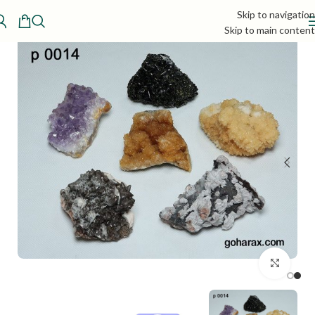
Skip to navigation
Skip to main content
بزرگنمایی تصویر