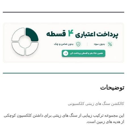
توضیحات
کالکشن سنگ های زینتی کلکسیونی
این مجموعه ترکیب زیبایی از سنگ های زینتی برای داشتن کلکسیون کوچکی
از هدیه های زمین است.