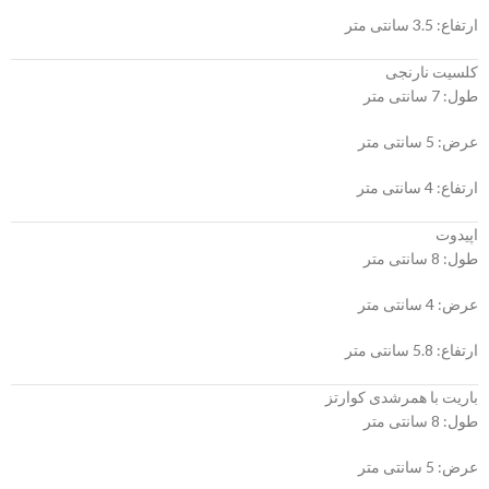
ارتفاع: 3.5 سانتی متر
کلسیت نارنجی
طول: 7 سانتی متر
عرض: 5 سانتی متر
ارتفاع: 4 سانتی متر
اپیدوت
طول: 8 سانتی متر
عرض: 4 سانتی متر
ارتفاع: 5.8 سانتی متر
باریت با همرشدی کوارتز
طول: 8 سانتی متر
عرض: 5 سانتی متر