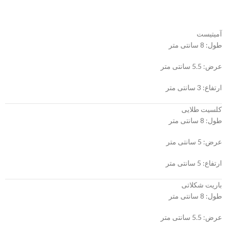
آمیتیست
طول: 8 سانتی متر
عرض: 5.5 سانتی متر
ارتفاع: 3 سانتی متر
کلسیت طلایی
طول: 8 سانتی متر
عرض: 5 سانتی متر
ارتفاع: 5 سانتی متر
باریت شکلاتی
طول: 8 سانتی متر
عرض: 5.5 سانتی متر