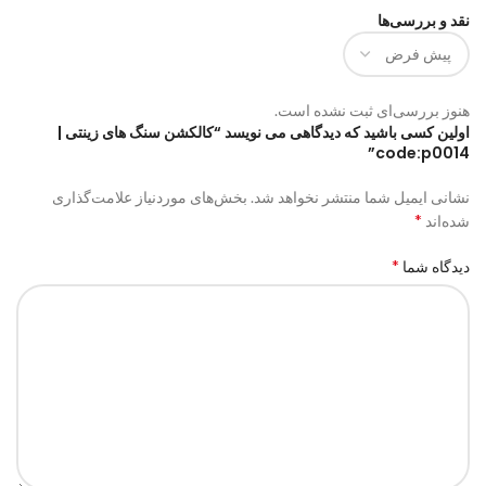
نقد و بررسی‌ها
هنوز بررسی‌ای ثبت نشده است.
اولین کسی باشید که دیدگاهی می نویسد “کالکشن سنگ های زینتی |
code:p0014”
نشانی ایمیل شما منتشر نخواهد شد.
بخش‌های موردنیاز علامت‌گذاری
*
شده‌اند
*
دیدگاه شما