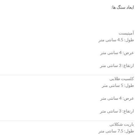
ابعاد سنگ ها
:
آمیتیست
طول: 4.5 سانتی متر
عرض: 4 سانتی متر
ارتفاع: 3 سانتی متر
کلسیت طلایی
طول: 5 سانتی متر
عرض: 4 سانتی متر
ارتفاع: 3 سانتی متر
باریت شکلاتی
طول: 7.5 سانتی متر