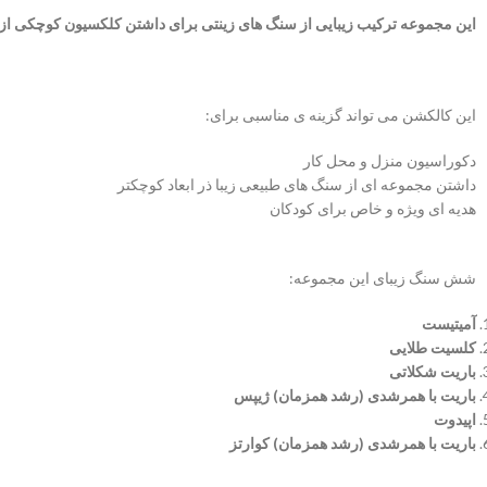
این مجموعه ترکیب زیبایی از سنگ های زینتی برای داشتن کلکسیون کوچکی از
این کالکشن می تواند گزینه ی مناسبی برای:
دکوراسیون منزل و محل کار
داشتن مجموعه ای از سنگ های طبیعی زیبا ذر ابعاد کوچکتر
هدیه ای ویژه و خاص برای کودکان
شش سنگ زیبای این مجموعه:
آمیتیست
کلسیت طلایی
باریت شکلاتی
باریت با همرشدی (رشد همزمان) ژیپس
اپیدوت
باریت با همرشدی (رشد همزمان) کوارتز