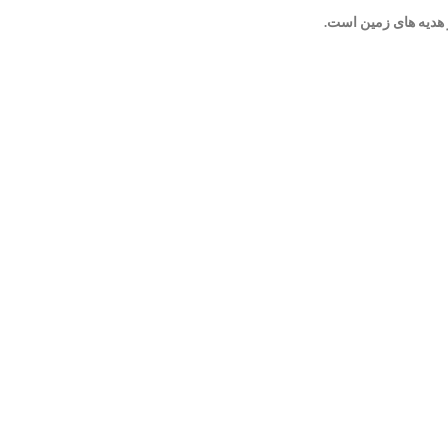
 هدیه های زمین است.