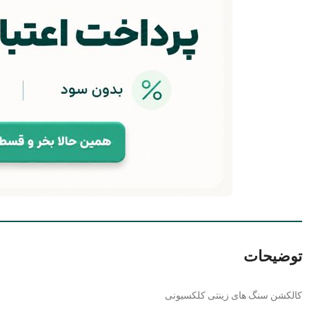
توضیحات
کالکشن سنگ های زینتی کلکسیونی