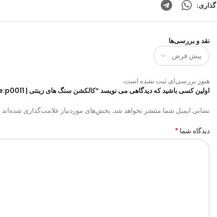
گذاری:
نقد و بررسی‌ها
هنوز بررسی‌ای ثبت نشده است.
اولین کسی باشید که دیدگاهی می نویسد “کالکشن سنگ های زینتی | code:p0011”
*
نشانی ایمیل شما منتشر نخواهد شد.
بخش‌های موردنیاز علامت‌گذاری شده‌اند
*
دیدگاه شما