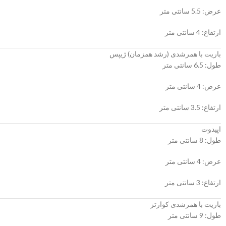
عرض: 5.5 سانتی متر
ارتفاع: 4 سانتی متر
باریت با همرشدی (رشد همزمان) ژیپس
طول: 6.5 سانتی متر
عرض: 4 سانتی متر
ارتفاع: 3.5 سانتی متر
اپیدوت
طول: 8 سانتی متر
عرض: 4 سانتی متر
ارتفاع: 3 سانتی متر
باریت با همرشدی کوارتز
طول: 9 سانتی متر