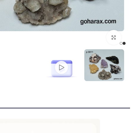
بزرگنمایی تصویر