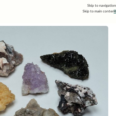
Skip to navigation
Skip to main content