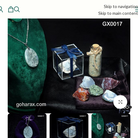
Skip to navigation
Skip to main content
بزرگنمایی تصویر