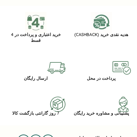
هدیه نقدی خرید (CASHBACK)
خرید اعتباری و پرداخت در 4
قسط
پرداخت در محل
ارسال رایگان
پشتیبانی و مشاوره خرید رایگان
7 روز گارانتی بازگشت کالا