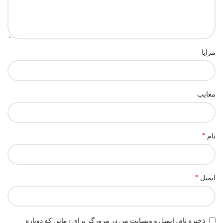
مزایا
معایب
*
نام
*
ایمیل
ذخیره نام، ایمیل و وبسایت من در مرورگر برای زمانی که دوباره