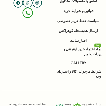
تماس با ما
سوالات متداول
قوانین و شرایط خرید
سیاست حفظ حریم خصوصی
ارسال هدیه
مجله گوهرآکس
اخبار سایت
اینماد
نماد اعتماد خرید اینترنتی و
پرداخت امن
GALLERY
شرایط مرجوعی کالا و استرداد
وجه
ساخته شده به
زیبایی
توسط
زمین
all rights are reserved for