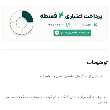
توضیحات
ست زیبایی از سنگ های طبیعی زینتی و جواهرات
مجموعه جداب برای داشتن کالکشنی از گونه های مختلف سنگ های طبیعی
معدنی