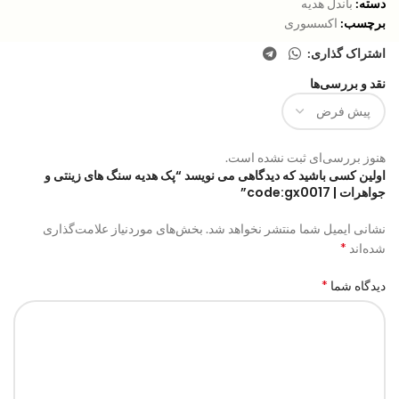
دسته:
باندل هدیه
برچسب:
اکسسوری
اشتراک گذاری:
نقد و بررسی‌ها
هنوز بررسی‌ای ثبت نشده است.
اولین کسی باشید که دیدگاهی می نویسد “پک هدیه سنگ های زینتی و
جواهرات | code:gx0017”
نشانی ایمیل شما منتشر نخواهد شد.
بخش‌های موردنیاز علامت‌گذاری
*
شده‌اند
*
دیدگاه شما