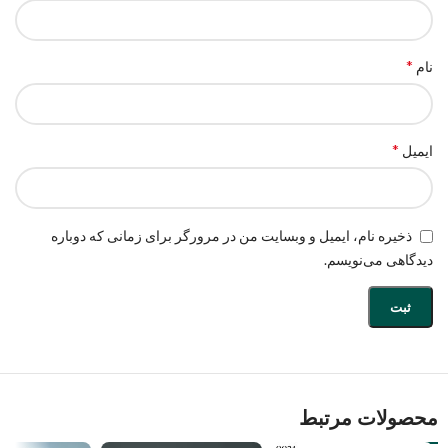
*
نام
*
ایمیل
ذخیره نام، ایمیل و وبسایت من در مرورگر برای زمانی که دوباره
دیدگاهی می‌نویسم.
محصولات مرتبط