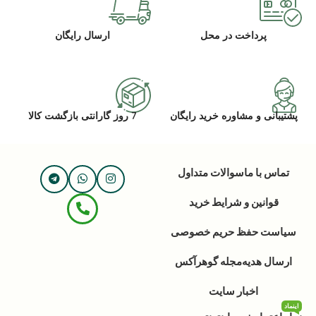
پرداخت در محل
ارسال رایگان
پشتیبانی و مشاوره خرید رایگان
7 روز گارانتی بازگشت کالا
تماس با ما
سوالات متداول
قوانین و شرایط خرید
سیاست حفظ حریم خصوصی
ارسال هدیه
مجله گوهرآکس
اخبار سایت
اینماد