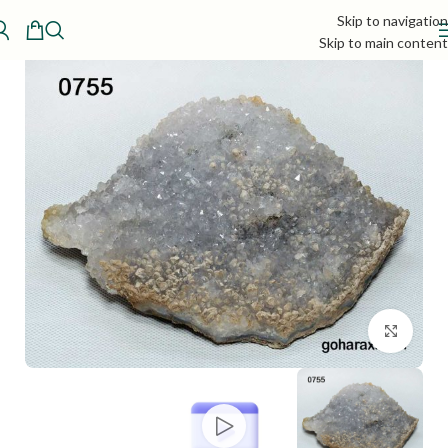
Skip to navigation
Skip to main content
بزرگنمایی تصویر