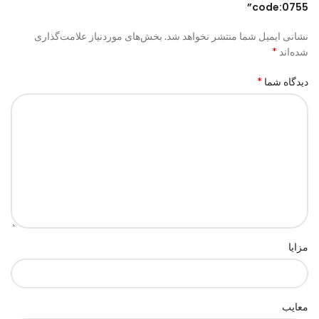
code:0755”
نشانی ایمیل شما منتشر نخواهد شد.
بخش‌های موردنیاز علامت‌گذاری
*
شده‌اند
*
دیدگاه شما
مزایا
معایب