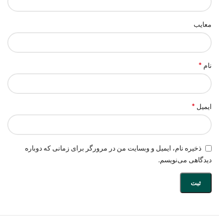
معایب
*
نام
*
ایمیل
ذخیره نام، ایمیل و وبسایت من در مرورگر برای زمانی که دوباره
دیدگاهی می‌نویسم.