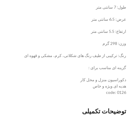
طول: 7 سانتی متر
عرض: 6.5 سانتی متر
ارتفاع: 5.5 سانتی متر
وزن: 298 گرم
رنگ: ترکیبی از طیف رنگ های شکلاتی، کرم، مشکی و قهوه ای
گزینه ای مناسب برای :
دکوراسیون منزل و محل کار
هدیه ای ویژه و خاص
code: 0126
توضیحات تکمیلی