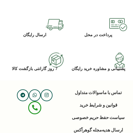
پرداخت در محل
ارسال رایگان
پشتیبانی و مشاوره خرید رایگان
7 روز گارانتی بازگشت کالا
تماس با ما
سوالات متداول
قوانین و شرایط خرید
سیاست حفظ حریم خصوصی
ارسال هدیه
مجله گوهرآکس