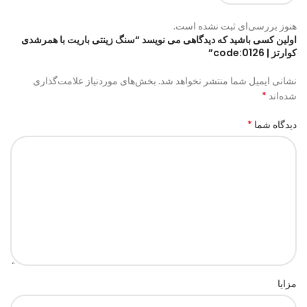
هنوز بررسی‌ای ثبت نشده است.
اولین کسی باشید که دیدگاهی می نویسد “سنگ زینتی باریت با همرشدی
کوارتز | code:0126”
نشانی ایمیل شما منتشر نخواهد شد.
بخش‌های موردنیاز علامت‌گذاری
*
شده‌اند
*
دیدگاه شما
مزایا