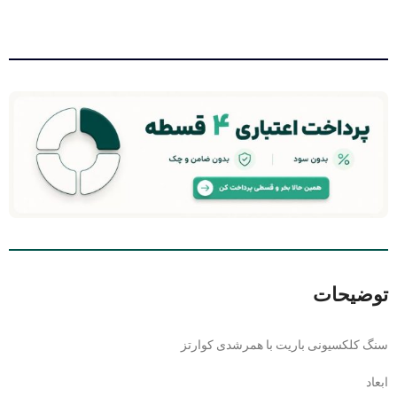
توضیحات
سنگ کلکسیونی باریت با همرشدی کوارتز
ابعاد