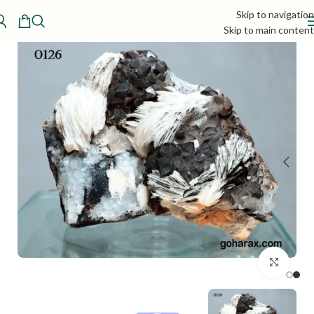
Skip to navigation
Skip to main content
بزرگنمایی تصویر