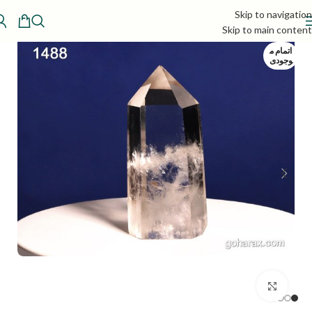
Skip to navigation
Skip to main content
اتمام م
وجودی
بزرگنمایی تصویر