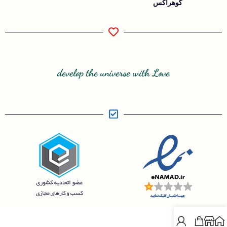
گوهرآکس
develop the universe with Love