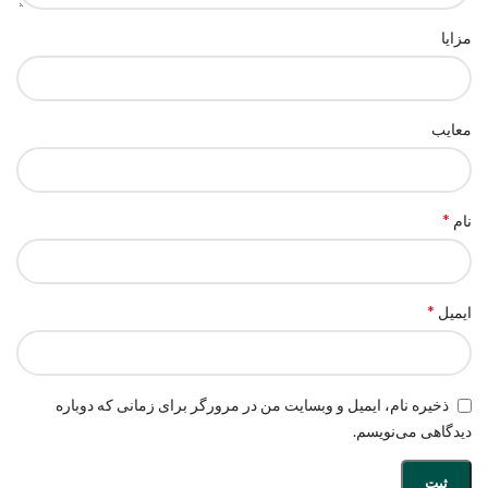
مزایا
معایب
*
نام
*
ایمیل
ذخیره نام، ایمیل و وبسایت من در مرورگر برای زمانی که دوباره
دیدگاهی می‌نویسم.