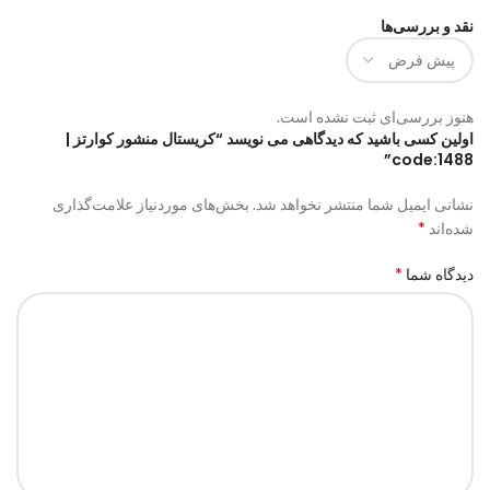
نقد و بررسی‌ها
هنوز بررسی‌ای ثبت نشده است.
اولین کسی باشید که دیدگاهی می نویسد “کریستال منشور کوارتز |
code:1488”
نشانی ایمیل شما منتشر نخواهد شد.
بخش‌های موردنیاز علامت‌گذاری
*
شده‌اند
*
دیدگاه شما