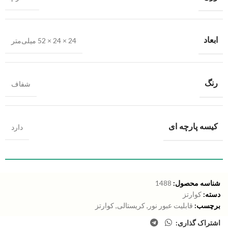
ابعاد
24 × 24 × 52 میلی‌متر
رنگ
شفاف
کیسه پارچه ای
دارد
شناسه محصول:
1488
دسته:
کوارتز
برچسب:
قابلیت عبور نور
,
کریستالی
,
کوارتز
اشتراک گذاری: