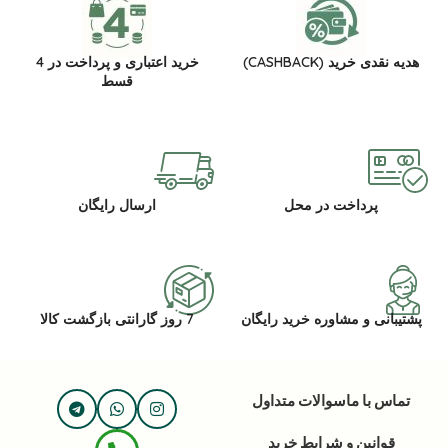
هدیه نقدی خرید (CASHBACK)
خرید اعتباری و پرداخت در 4
قسط
پرداخت در محل
ارسال رایگان
پشتیبانی و مشاوره خرید رایگان
7 روز گارانتی بازگشت کالا
تماس با ما
سوالات متداول
قوانین و شرایط خرید