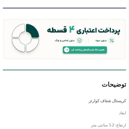
توضیحات
کریستال شفاف کوارتز
ابعاد
ارتفاع: 5.2 سانتی متر