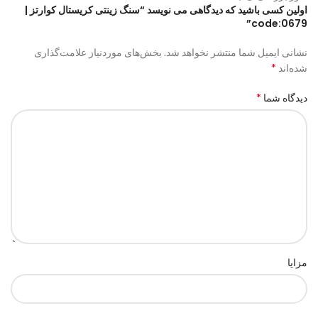
اولین کسی باشید که دیدگاهی می نویسد “سنگ زینتی کریستال کوارتز |
code:0679”
نشانی ایمیل شما منتشر نخواهد شد.
بخش‌های موردنیاز علامت‌گذاری
*
شده‌اند
*
دیدگاه شما
مزایا