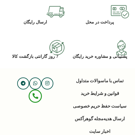
پرداخت در محل
ارسال رایگان
پشتیبانی و مشاوره خرید رایگان
7 روز گارانتی بازگشت کالا
تماس با ما
سوالات متداول
قوانین و شرایط خرید
سیاست حفظ حریم خصوصی
ارسال هدیه
مجله گوهرآکس
اخبار سایت