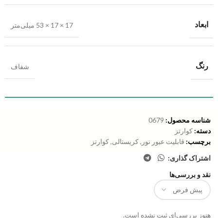
ابعاد
17 × 17 × 53 میلی‌متر
رنگ
شفاف
شناسه محصول:
0679
دسته:
کوارتز
برچسب:
قابلیت عبور نور
,
کریستالی
,
کوارتز
اشتراک گذاری:
نقد و بررسی‌ها
هنوز بررسی‌ای ثبت نشده است.