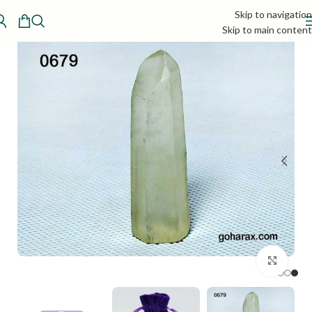
Skip to navigation
Skip to main content
بزرگنمایی تصویر