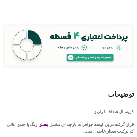
توضیحات
کریستال شفاف کوارتز
قرار گرفته درون کیسه جواهرات پارچه ای مخمل
بنفش
رنگ با جنس عالی،
که ترکیب بسیار خاصی است.