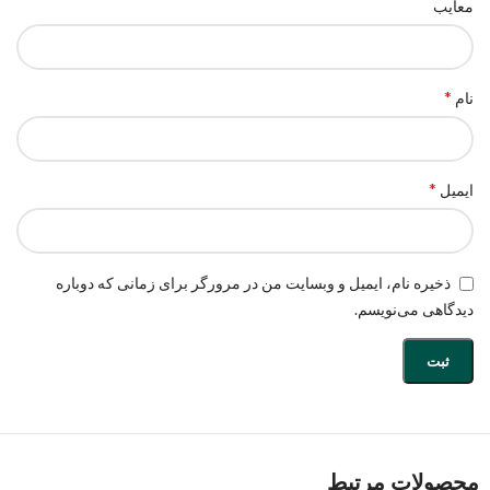
معایب
*
نام
*
ایمیل
ذخیره نام، ایمیل و وبسایت من در مرورگر برای زمانی که دوباره
دیدگاهی می‌نویسم.
محصولات مرتبط