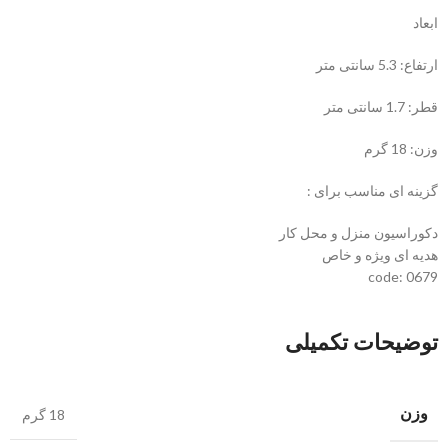
ابعاد
ارتفاع: 5.3 سانتی متر
قطر: 1.7 سانتی متر
وزن: 18 گرم
گزینه ای مناسب برای :
دکوراسیون منزل و محل کار
هدیه ای ویژه و خاص
code: 0679
توضیحات تکمیلی
وزن
18 گرم