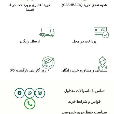
هدیه نقدی خرید (CASHBACK)
خرید اعتباری و پرداخت در 4
قسط
پرداخت در محل
ارسال رایگان
پشتیبانی و مشاوره خرید رایگان
7 روز گارانتی بازگشت کالا
تماس با ما
سوالات متداول
قوانین و شرایط خرید
سیاست حفظ حریم خصوصی