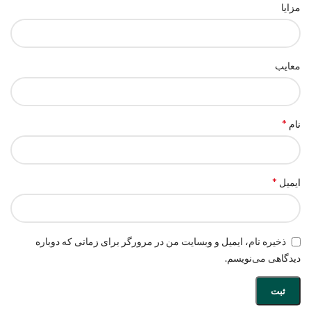
مزایا
معایب
*
نام
*
ایمیل
ذخیره نام، ایمیل و وبسایت من در مرورگر برای زمانی که دوباره
دیدگاهی می‌نویسم.