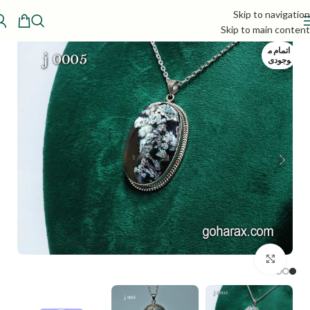
Skip to navigation
Skip to main content
اتمام م
وجودی
بزرگنمایی تصویر