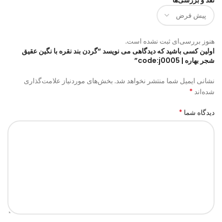
هنوز بررسی‌ای ثبت نشده است.
اولین کسی باشید که دیدگاهی می نویسد “گردن بند نقره با نگین عقیق
شجر بهاره | code:j0005”
نشانی ایمیل شما منتشر نخواهد شد.
بخش‌های موردنیاز علامت‌گذاری
*
شده‌اند
*
دیدگاه شما