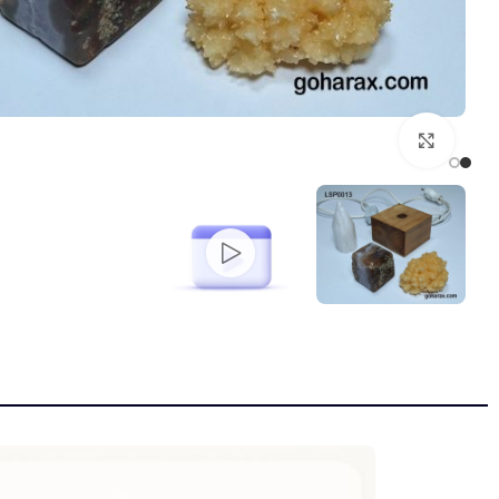
بزرگنمایی تصویر