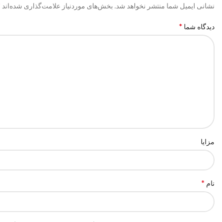
*
نشانی ایمیل شما منتشر نخواهد شد.
بخش‌های موردنیاز علامت‌گذاری شده‌اند
*
دیدگاه شما
مزایا
*
نام