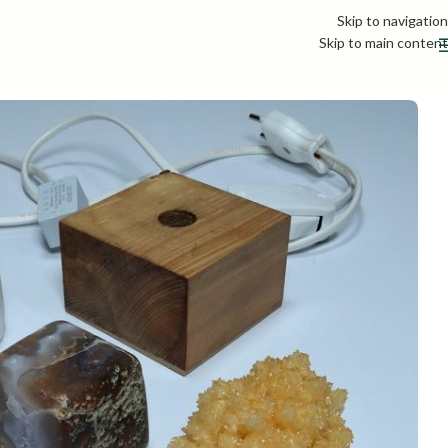
Skip to navigation
Skip to main content