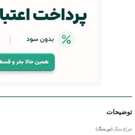
توضیحات
چراغ سنگ
(نورسنگ)