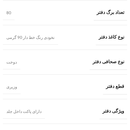
تعداد برگ دفتر
80
نوع کاغذ دفتر
نخودی رنگ خط دار 90 گرمی
نوع صحافی دفتر
دوخت
قطع دفتر
وزیری
ویژگی دفتر
دارای پاکت داخل جلد