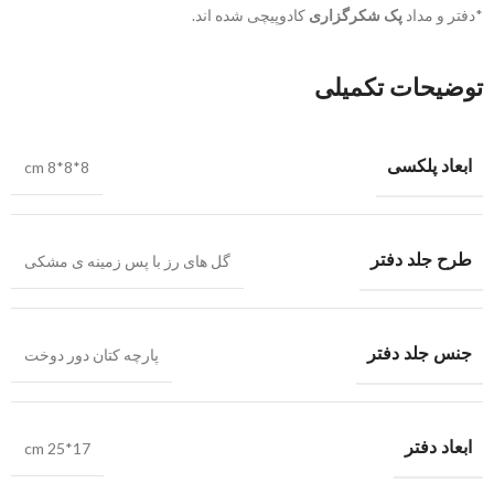
*دفتر و مداد
پک شکرگزاری
کادوپیچی شده اند.
توضیحات تکمیلی
ابعاد پلکسی
cm 8*8*8
طرح جلد دفتر
گل های رز با پس زمینه ی مشکی
جنس جلد دفتر
پارچه کتان دور دوخت
ابعاد دفتر
cm 25*17