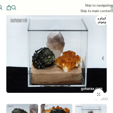
Skip to navigation
Skip to main content
اتمام م
وجودی
بزرگنمایی تصویر