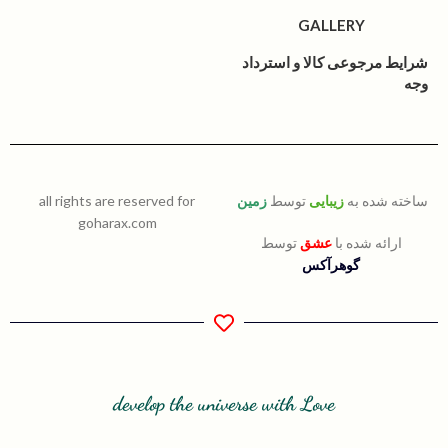
GALLERY
شرایط مرجوعی کالا و استرداد
وجه
ساخته شده به
زیبایی
توسط
زمین
all rights are reserved for
goharax.com
ارائه شده با
عشق
توسط
گوهرآکس
develop the universe with Love