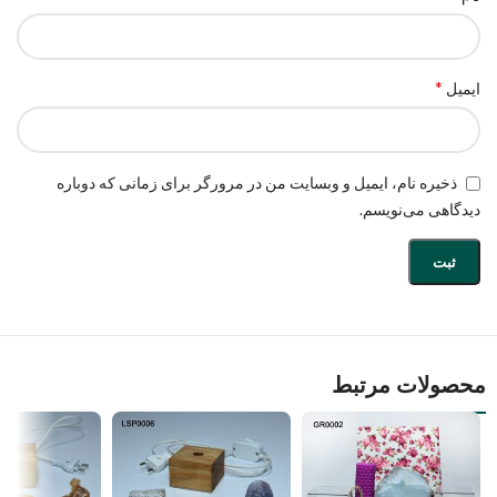
*
ایمیل
ذخیره نام، ایمیل و وبسایت من در مرورگر برای زمانی که دوباره
دیدگاهی می‌نویسم.
محصولات مرتبط