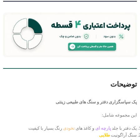
توضیحات
پک سپاسگزاری دفتر و سنگ های طبیعی زینتی
این مجموعه شامل:
یک دفتر با جلد
پارچه ای
و کاغذ های
نخودی
رنگ بسیار با کیفیت
سنگ آراگونیت
طلایی