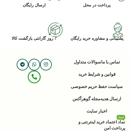
پرداخت در محل
ارسال رایگان
پشتیبانی و مشاوره خرید رایگان
7 روز گارانتی بازگشت کالا
تماس با ما
سوالات متداول
قوانین و شرایط خرید
سیاست حفظ حریم خصوصی
ارسال هدیه
مجله گوهرآکس
اخبار سایت
اینماد
نماد اعتماد خرید اینترنتی و
پرداخت امن