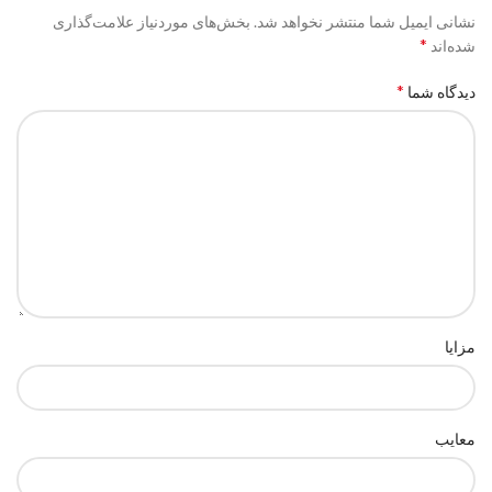
نشانی ایمیل شما منتشر نخواهد شد.
بخش‌های موردنیاز علامت‌گذاری
*
شده‌اند
*
دیدگاه شما
مزایا
معایب