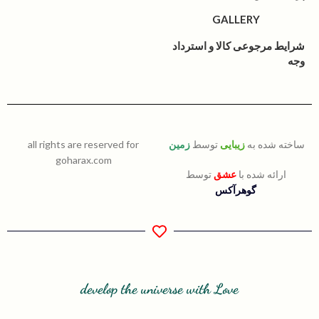
GALLERY
شرایط مرجوعی کالا و استرداد
وجه
ساخته شده به
زیبایی
توسط
زمین
all rights are reserved for
goharax.com
ارائه شده با
عشق
توسط
گوهرآکس
develop the universe with Love