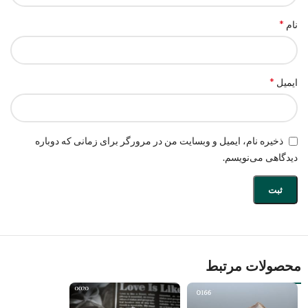
*
نام
*
ایمیل
ذخیره نام، ایمیل و وبسایت من در مرورگر برای زمانی که دوباره
دیدگاهی می‌نویسم.
محصولات مرتبط