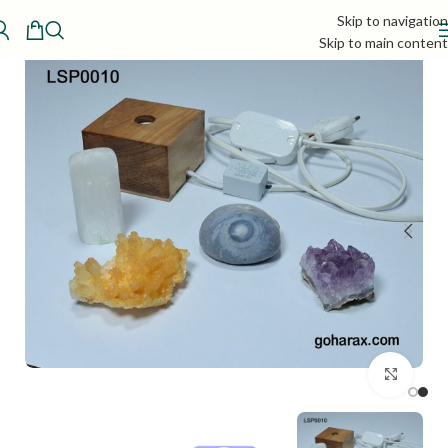
Skip to navigation
Skip to main content
بزرگنمایی تصویر