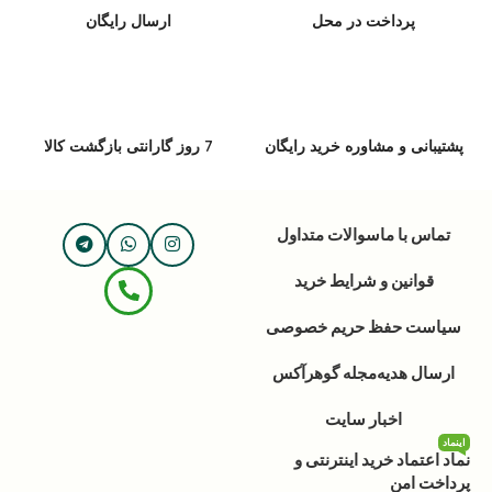
پرداخت در محل
ارسال رایگان
پشتیبانی و مشاوره خرید رایگان
7 روز گارانتی بازگشت کالا
تماس با ما
سوالات متداول
قوانین و شرایط خرید
سیاست حفظ حریم خصوصی
ارسال هدیه
مجله گوهرآکس
اخبار سایت
اینماد
نماد اعتماد خرید اینترنتی و
پرداخت امن