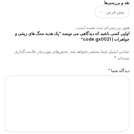
نقد و بررسی‌ها
هنوز بررسی‌ای ثبت نشده است.
اولین کسی باشید که دیدگاهی می نویسد “پک هدیه سنگ های زینتی و
جواهرات | code:gx0021”
نشانی ایمیل شما منتشر نخواهد شد.
بخش‌های موردنیاز علامت‌گذاری
*
شده‌اند
*
دیدگاه شما