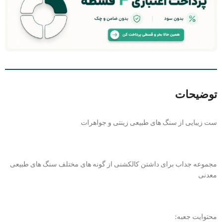
توضیحات
ست زیبایی از سنگ های طبیعی زینتی و جواهرات
مجموعه جداب برای داشتن کالکشنی از گونه های مختلف سنگ های طبیعی
معدنی
محتوایت جعبه: