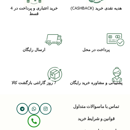
هدیه نقدی خرید (CASHBACK)
خرید اعتباری و پرداخت در 4
قسط
پرداخت در محل
ارسال رایگان
پشتیبانی و مشاوره خرید رایگان
7 روز گارانتی بازگشت کالا
تماس با ما
سوالات متداول
قوانین و شرایط خرید