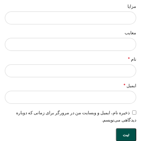
مزایا
معایب
*
نام
*
ایمیل
ذخیره نام، ایمیل و وبسایت من در مرورگر برای زمانی که دوباره
دیدگاهی می‌نویسم.